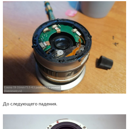
До следующего падения.