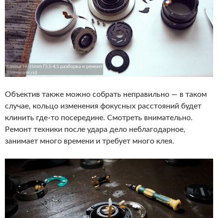
Объектив также можно собрать неправильно — в таком
случае, кольцо изменения фокусных расстояний будет
клинить где-то посередине. Смотреть внимательно.
Ремонт техники после удара дело неблагодарное,
занимает много времени и требует много клея.