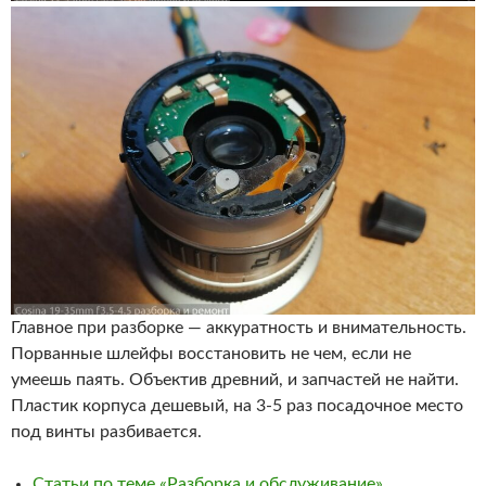
Главное при разборке — аккуратность и внимательность.
Порванные шлейфы восстановить не чем, если не
умеешь паять. Объектив древний, и запчастей не найти.
Пластик корпуса дешевый, на 3-5 раз посадочное место
под винты разбивается.
Статьи по теме «Разборка и обслуживание»