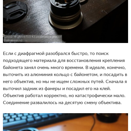
Если с диафрагмой разобрался быстро, то поиск
подходящего материала для восстановления крепления
байонета занял очень много времени. В идеале, конечно,
выточить из алюминия кольцо с байонетом, и посадить в
него объектив, но мы не ищем сложных путей. Сначала я
выточил задник из фанеры и посадил его на клей.
Объектив работал корректно, но катастрофически мало.
Соединение развалилось на десятую смену объектива.