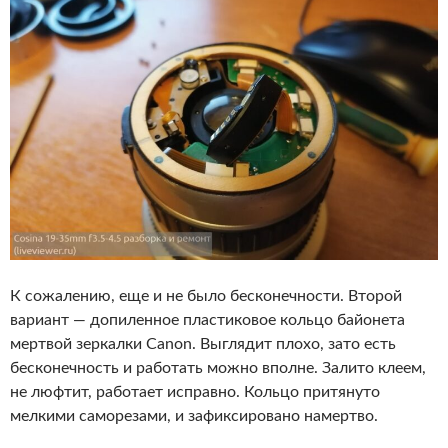
К сожалению, еще и не было бесконечности. Второй
вариант — допиленное пластиковое кольцо байонета
мертвой зеркалки Canon. Выглядит плохо, зато есть
бесконечность и работать можно вполне. Залито клеем,
не люфтит, работает исправно. Кольцо притянуто
мелкими саморезами, и зафиксировано намертво.