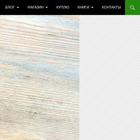
БЛОГ
МАГАЗИН
КУПЛЮ
КНИГИ
КОНТАКТЫ