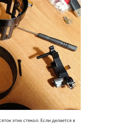
яток этих стекол. Если делается в