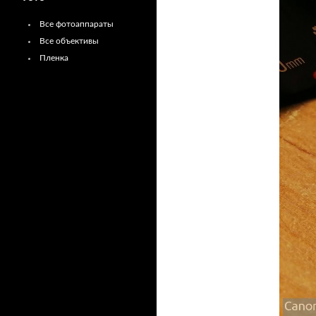
Все фотоаппараты
Все объективы
Пленка