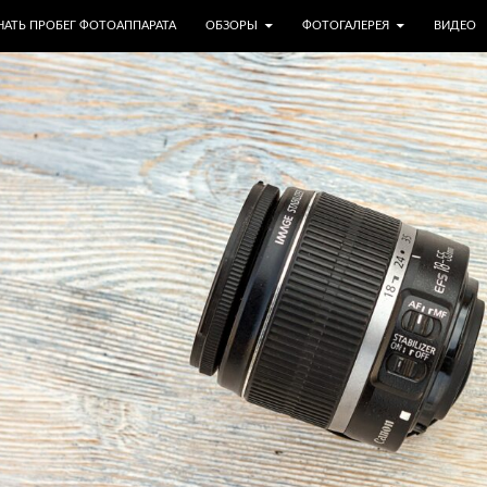
МУ
НАТЬ ПРОБЕГ ФОТОАППАРАТА
ОБЗОРЫ
ФОТОГАЛЕРЕЯ
ВИДЕО