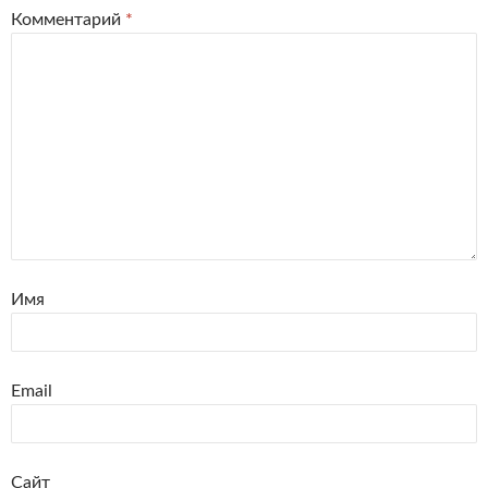
Комментарий
*
Имя
Email
Сайт