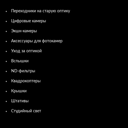
Переходники на старую оптику
Цифровые камеры
Экшн-камеры
Аксессуары для фотокамер
Уход за оптикой
Вспышки
ND-фильтры
Квадрокоптеры
Крышки
Штативы
Студийный свет