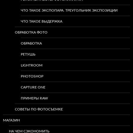
ЧТО ТАКОЕ ЭКСПОПАРА. ТРЕУГОЛЬНИК ЭКСПОЗИЦИИ
ЧТО ТАКОЕ ВЫДЕРЖКА
ОБРАБОТКА ФОТО
ОБРАБОТКА
РЕТУШЬ
LIGHTROOM
PHOTOSHOP
CAPTURE ONE
ПРИМЕРЫ RAW
СОВЕТЫ ПО ФОТОСЪЕМКЕ
МАГАЗИН
НА ЧЕМ СЭКОНОМИТЬ