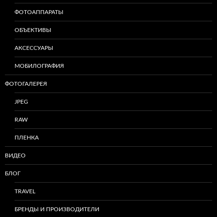
ФОТОАППАРАТЫ
ОБЪЕКТИВЫ
АКСЕССУАРЫ
МОБИЛОГРАФИЯ
ФОТОГАЛЕРЕЯ
JPEG
RAW
ПЛЕНКА
ВИДЕО
БЛОГ
TRAVEL
БРЕНДЫ И ПРОИЗВОДИТЕЛИ