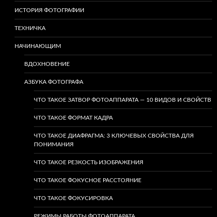
ИСТОРИЯ ФОТОГРАФИИ
ТЕХНИЧКА
НАЧИНАЮЩИМ
ВДОХНОВЕНИЕ
АЗБУКА ФОТОГРАФА
ЧТО ТАКОЕ ЗАТВОР ФОТОАППАРАТА — 10 ВИДОВ И СВОЙСТВ
ЧТО ТАКОЕ ФОРМАТ КАДРА
ЧТО ТАКОЕ ДИАФРАГМА: 3 КЛЮЧЕВЫХ СВОЙСТВА ДЛЯ
ПОНИМАНИЯ
ЧТО ТАКОЕ РЕЗКОСТЬ ИЗОБРАЖЕНИЯ
ЧТО ТАКОЕ ФОКУСНОЕ РАССТОЯНИЕ
ЧТО ТАКОЕ ФОКУСИРОВКА
РЕЖИМЫ РАБОТЫ ФОТОАППАРАТА