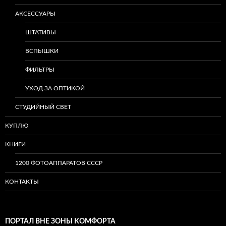
АКСЕССУАРЫ
ШТАТИВЫ
ВСПЫШКИ
ФИЛЬТРЫ
УХОД ЗА ОПТИКОЙ
СТУДИЙНЫЙ СВЕТ
КУПЛЮ
КНИГИ
1200 ФОТОАППАРАТОВ СССР
КОНТАКТЫ
ПОРТАЛ ВНЕ ЗОНЫ КОМФОРТА