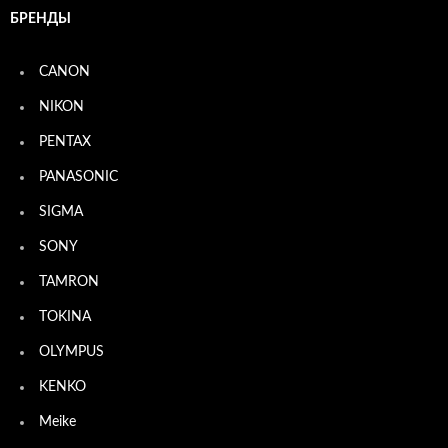
БРЕНДЫ
CANON
NIKON
PENTAX
PANASONIC
SIGMA
SONY
TAMRON
TOKINA
OLYMPUS
KENKO
Meike