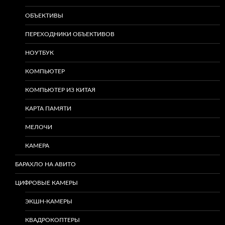
ОБЪЕКТИВЫ
ПЕРЕХОДНИКИ ОБЪЕКТИВОВ
НОУТБУК
КОМПЬЮТЕР
КОМПЬЮТЕР ИЗ КИТАЯ
КАРТА ПАМЯТИ
МЕЛОЧИ
КАМЕРА
БАРАХЛО НА АВИТО
ЦИФРОВЫЕ КАМЕРЫ
ЭКШН-КАМЕРЫ
КВАДРОКОПТЕРЫ