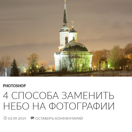
PHOTOSHOP
4 СПОСОБА ЗАМЕНИТЬ
НЕБО НА ФОТОГРАФИИ
03.09.2019
ОСТАВИТЬ КОММЕНТАРИЙ