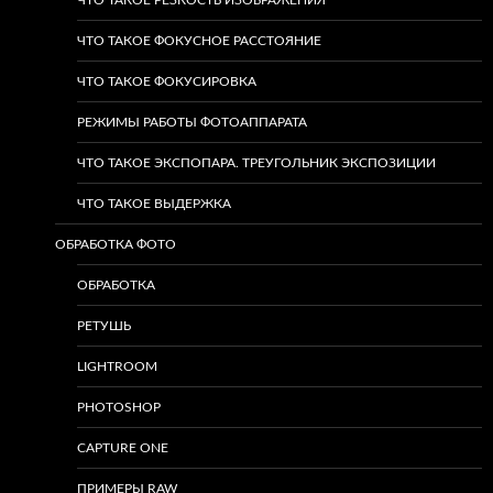
ЧТО ТАКОЕ РЕЗКОСТЬ ИЗОБРАЖЕНИЯ
ЧТО ТАКОЕ ФОКУСНОЕ РАССТОЯНИЕ
ЧТО ТАКОЕ ФОКУСИРОВКА
РЕЖИМЫ РАБОТЫ ФОТОАППАРАТА
ЧТО ТАКОЕ ЭКСПОПАРА. ТРЕУГОЛЬНИК ЭКСПОЗИЦИИ
ЧТО ТАКОЕ ВЫДЕРЖКА
ОБРАБОТКА ФОТО
ОБРАБОТКА
РЕТУШЬ
LIGHTROOM
PHOTOSHOP
CAPTURE ONE
ПРИМЕРЫ RAW