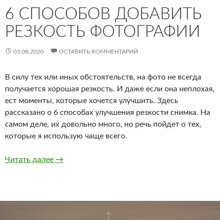
6 СПОСОБОВ ДОБАВИТЬ
РЕЗКОСТЬ ФОТОГРАФИИ
03.08.2020
ОСТАВИТЬ КОММЕНТАРИЙ
В силу тех или иных обстоятельств, на фото не всегда
получается хорошая резкость. И даже если она неплохая,
ест моменты, которые хочется улучшить. Здесь
рассказано о 6 способах улучшения резкости снимка. На
самом деле, их довольно много, но речь пойдет о тех,
которые я использую чаще всего.
6 способов добавить резкость фотографии
Читать далее
→