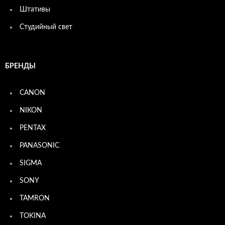
Штативы
Студийный свет
БРЕНДЫ
CANON
NIKON
PENTAX
PANASONIC
SIGMA
SONY
TAMRON
TOKINA