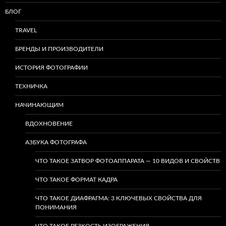
БЛОГ
TRAVEL
БРЕНДЫ И ПРОИЗВОДИТЕЛИ
ИСТОРИЯ ФОТОГРАФИИ
ТЕХНИЧКА
НАЧИНАЮЩИМ
ВДОХНОВЕНИЕ
АЗБУКА ФОТОГРАФА
ЧТО ТАКОЕ ЗАТВОР ФОТОАППАРАТА — 10 ВИДОВ И СВОЙСТВ
ЧТО ТАКОЕ ФОРМАТ КАДРА
ЧТО ТАКОЕ ДИАФРАГМА: 3 КЛЮЧЕВЫХ СВОЙСТВА ДЛЯ
ПОНИМАНИЯ