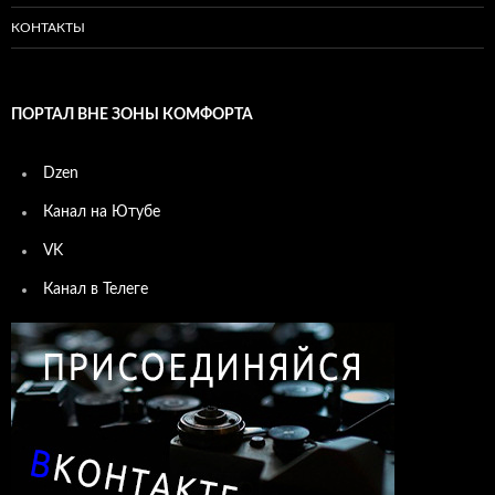
КОНТАКТЫ
ПОРТАЛ ВНЕ ЗОНЫ КОМФОРТА
Dzen
Канал на Ютубе
VK
Канал в Телеге