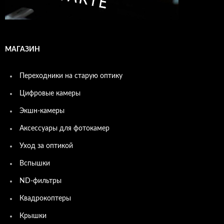
МАГАЗИН
Переходники на старую оптику
Цифровые камеры
Экшн-камеры
Аксессуары для фотокамер
Уход за оптикой
Вспышки
ND-фильтры
Квадрокоптеры
Крышки