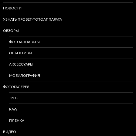
НОВОСТИ
УЗНАТЬ ПРОБЕГ ФОТОАППАРАТА
ОБЗОРЫ
ФОТОАППАРАТЫ
ОБЪЕКТИВЫ
АКСЕССУАРЫ
МОБИЛОГРАФИЯ
ФОТОГАЛЕРЕЯ
JPEG
RAW
ПЛЕНКА
ВИДЕО