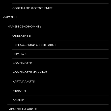
СОВЕТЫ ПО ФОТОСЪЕМКЕ
МАГАЗИН
НА ЧЕМ СЭКОНОМИТЬ
ОБЪЕКТИВЫ
ПЕРЕХОДНИКИ ОБЪЕКТИВОВ
НОУТБУК
КОМПЬЮТЕР
КОМПЬЮТЕР ИЗ КИТАЯ
КАРТА ПАМЯТИ
МЕЛОЧИ
КАМЕРА
БАРАХЛО НА АВИТО