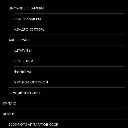
ЦИФРОВЫЕ КАМЕРЫ
ЭКШН-КАМЕРЫ
КВАДРОКОПТЕРЫ
АКСЕССУАРЫ
ШТАТИВЫ
ВСПЫШКИ
ФИЛЬТРЫ
УХОД ЗА ОПТИКОЙ
СТУДИЙНЫЙ СВЕТ
КУПЛЮ
КНИГИ
1200 ФОТОАППАРАТОВ СССР