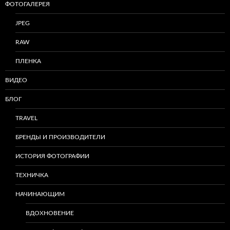
ФОТОГАЛЕРЕЯ
JPEG
RAW
ПЛЕНКА
ВИДЕО
БЛОГ
TRAVEL
БРЕНДЫ И ПРОИЗВОДИТЕЛИ
ИСТОРИЯ ФОТОГРАФИИ
ТЕХНИЧКА
НАЧИНАЮЩИМ
ВДОХНОВЕНИЕ