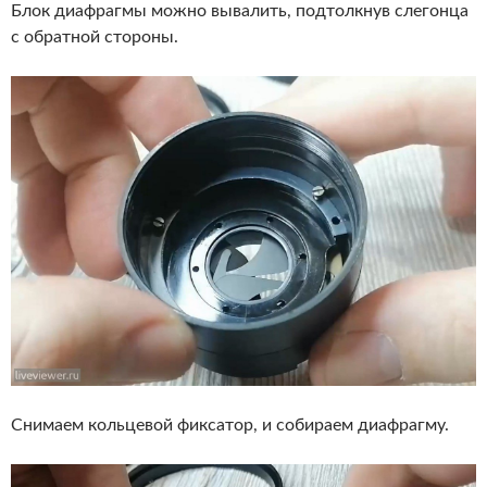
Блок диафрагмы можно вывалить, подтолкнув слегонца
с обратной стороны.
Снимаем кольцевой фиксатор, и собираем диафрагму.