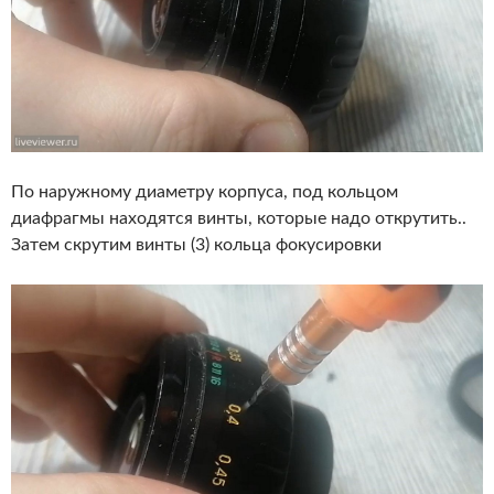
По наружному диаметру корпуса, под кольцом
диафрагмы находятся винты, которые надо открутить..
Затем скрутим винты (3) кольца фокусировки