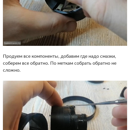
Продуем все компоненты, добавим где надо смазки,
соберем все обратно. По меткам собрать обратно не
сложно.