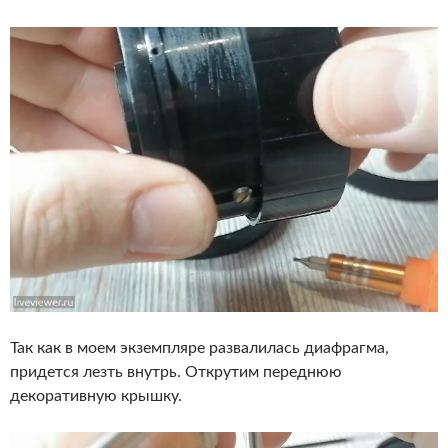
Так как в моем экземпляре развалилась диафрагма,
придется лезть внутрь. Открутим переднюю
декоративную крышку.