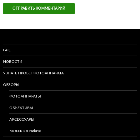
FAQ
НОВОСТИ
УЗНАТЬ ПРОБЕГ ФОТОАППАРАТА
ОБЗОРЫ
ФОТОАППАРАТЫ
ОБЪЕКТИВЫ
АКСЕССУАРЫ
МОБИЛОГРАФИЯ