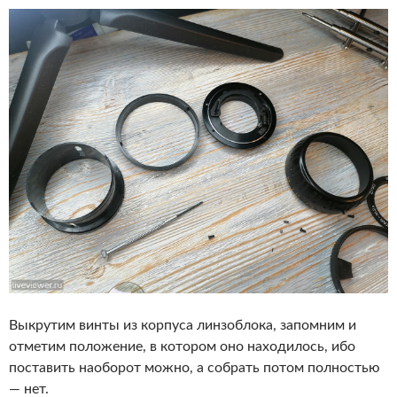
Выкрутим винты из корпуса линзоблока, запомним и
отметим положение, в котором оно находилось, ибо
поставить наоборот можно, а собрать потом полностью
— нет.