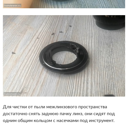
Для чистки от пыли межлинзового пространства
достаточно снять заднюю пачку линз, они сидят под
одним общим кольцом с насечками под инструмент.