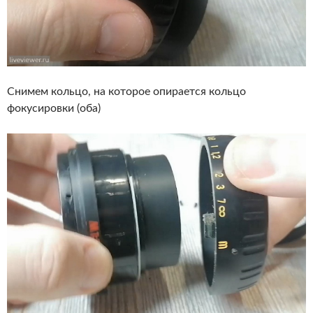
Снимем кольцо, на которое опирается кольцо
фокусировки (оба)