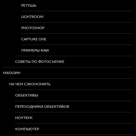
РЕТУШЬ
LIGHTROOM
PHOTOSHOP
CAPTURE ONE
ПРИМЕРЫ RAW
СОВЕТЫ ПО ФОТОСЪЕМКЕ
МАГАЗИН
НА ЧЕМ СЭКОНОМИТЬ
ОБЪЕКТИВЫ
ПЕРЕХОДНИКИ ОБЪЕКТИВОВ
НОУТБУК
КОМПЬЮТЕР