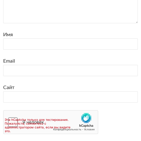
Имя
Email
Сайт