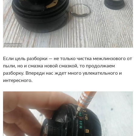
Если цель разборки — не только чистка межлинзового от
пыли, но и смазка новой смазкой, то продолжаем
разборку. Впереди нас ждет много увлекательного и
интересного.