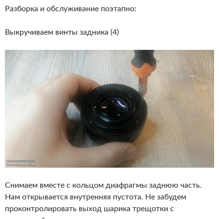
Разборка и обслуживание поэтапно:
Выкручиваем винты задника (4)
Снимаем вместе с кольцом диафрагмы заднюю часть.
Нам открывается внутренняя пустота. Не забудем
проконтролировать выход шарика трещотки с