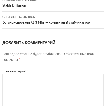
по
Stable Diffusion
записям
СЛЕДУЮЩАЯ ЗАПИСЬ
DJI анонсировали RS 3 Mini — компактный стабилизатор
ДОБАВИТЬ КОММЕНТАРИЙ
Ваш адрес email не будет опубликован.
Обязательные поля
помечены
*
Комментарий
*