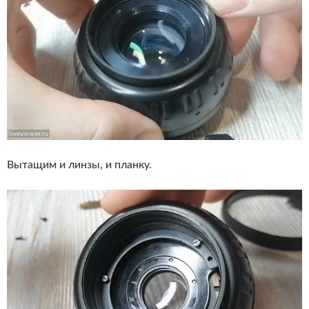
Вытащим и линзы, и планку.