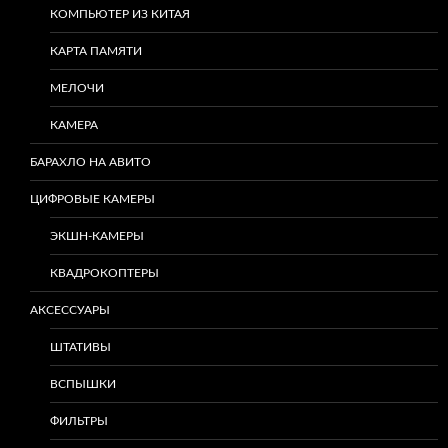
КОМПЬЮТЕР ИЗ КИТАЯ
КАРТА ПАМЯТИ
МЕЛОЧИ
КАМЕРА
БАРАХЛО НА АВИТО
ЦИФРОВЫЕ КАМЕРЫ
ЭКШН-КАМЕРЫ
КВАДРОКОПТЕРЫ
АКСЕССУАРЫ
ШТАТИВЫ
ВСПЫШКИ
ФИЛЬТРЫ