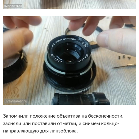
Запомнили положение объектива на бесконечности,
засняли или поставили отметки, и снимем кольцо-
направляющую для линзоблока.