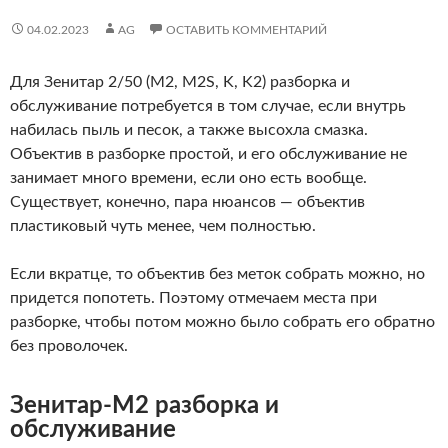
04.02.2023
AG
ОСТАВИТЬ КОММЕНТАРИЙ
Для Зенитар 2/50 (M2, M2S, K, K2) разборка и
обслуживание потребуется в том случае, если внутрь
набилась пыль и песок, а также высохла смазка.
Объектив в разборке простой, и его обслуживание не
занимает много времени, если оно есть вообще.
Существует, конечно, пара нюансов — объектив
пластиковый чуть менее, чем полностью.
Если вкратце, то объектив без меток собрать можно, но
придется попотеть. Поэтому отмечаем места при
разборке, чтобы потом можно было собрать его обратно
без проволочек.
Зенитар-М2 разборка и
обслуживание