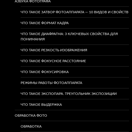
АЗБУКА ФОТОГРАФА
ЧТО ТАКОЕ ЗАТВОР ФОТОАППАРАТА — 10 ВИДОВ И СВОЙСТВ
ЧТО ТАКОЕ ФОРМАТ КАДРА
ЧТО ТАКОЕ ДИАФРАГМА: 3 КЛЮЧЕВЫХ СВОЙСТВА ДЛЯ
ПОНИМАНИЯ
ЧТО ТАКОЕ РЕЗКОСТЬ ИЗОБРАЖЕНИЯ
ЧТО ТАКОЕ ФОКУСНОЕ РАССТОЯНИЕ
ЧТО ТАКОЕ ФОКУСИРОВКА
РЕЖИМЫ РАБОТЫ ФОТОАППАРАТА
ЧТО ТАКОЕ ЭКСПОПАРА. ТРЕУГОЛЬНИК ЭКСПОЗИЦИИ
ЧТО ТАКОЕ ВЫДЕРЖКА
ОБРАБОТКА ФОТО
ОБРАБОТКА