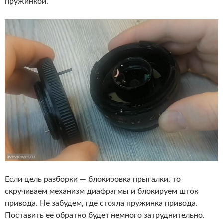
пружинкой.
Если цель разборки — блокировка прыгалки, то
скручиваем механизм диафрагмы и блокируем шток
привода. Не забудем, где стояла пружинка привода.
Поставить ее обратно будет немного затруднительно.