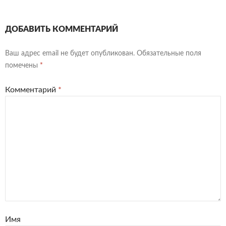
ДОБАВИТЬ КОММЕНТАРИЙ
Ваш адрес email не будет опубликован.
Обязательные поля
помечены
*
Комментарий
*
Имя