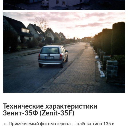
Технические характеристики
3енит-35Ф (Zenit-35F)
Применяемый фотоматериал — плёнка типа 135 в