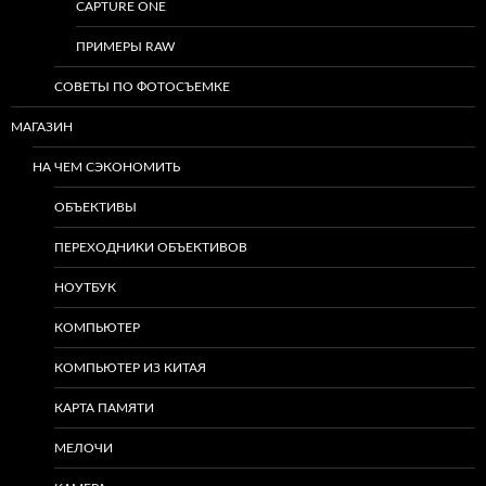
CAPTURE ONE
ПРИМЕРЫ RAW
СОВЕТЫ ПО ФОТОСЪЕМКЕ
МАГАЗИН
НА ЧЕМ СЭКОНОМИТЬ
ОБЪЕКТИВЫ
ПЕРЕХОДНИКИ ОБЪЕКТИВОВ
НОУТБУК
КОМПЬЮТЕР
КОМПЬЮТЕР ИЗ КИТАЯ
КАРТА ПАМЯТИ
МЕЛОЧИ