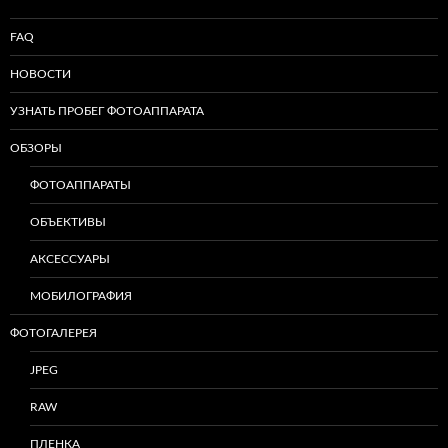
FAQ
НОВОСТИ
УЗНАТЬ ПРОБЕГ ФОТОАППАРАТА
ОБЗОРЫ
ФОТОАППАРАТЫ
ОБЪЕКТИВЫ
АКСЕССУАРЫ
МОБИЛОГРАФИЯ
ФОТОГАЛЕРЕЯ
JPEG
RAW
ПЛЕНКА