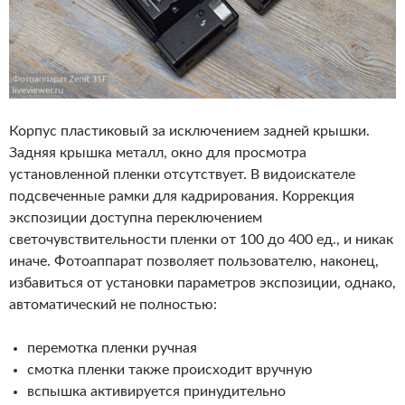
Корпус пластиковый за исключением задней крышки.
Задняя крышка металл, окно для просмотра
установленной пленки отсутствует. В видоискателе
подсвеченные рамки для кадрирования. Коррекция
экспозиции доступна переключением
светочувствительности пленки от 100 до 400 ед., и никак
иначе. Фотоаппарат позволяет пользователю, наконец,
избавиться от установки параметров экспозиции, однако,
автоматический не полностью:
перемотка пленки ручная
смотка пленки также происходит вручную
вспышка активируется принудительно