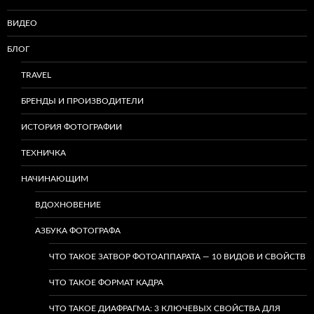
ВИДЕО
БЛОГ
TRAVEL
БРЕНДЫ И ПРОИЗВОДИТЕЛИ
ИСТОРИЯ ФОТОГРАФИИ
ТЕХНИЧКА
НАЧИНАЮЩИМ
ВДОХНОВЕНИЕ
АЗБУКА ФОТОГРАФА
ЧТО ТАКОЕ ЗАТВОР ФОТОАППАРАТА — 10 ВИДОВ И СВОЙСТВ
ЧТО ТАКОЕ ФОРМАТ КАДРА
ЧТО ТАКОЕ ДИАФРАГМА: 3 КЛЮЧЕВЫХ СВОЙСТВА ДЛЯ