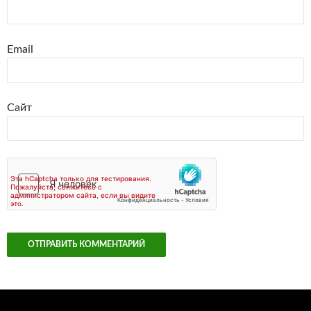
Email
Сайт