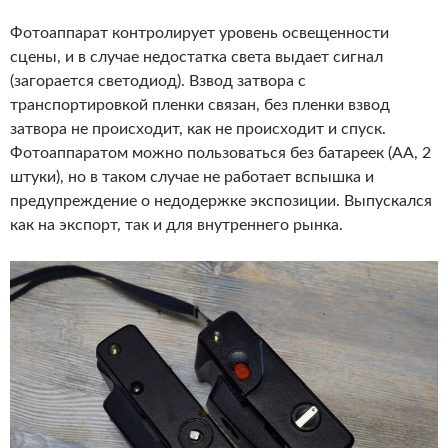
Фотоаппарат контролирует уровень освещенности
сцены, и в случае недостатка света выдает сигнал
(загорается светодиод). Взвод затвора с
транспортировкой пленки связан, без пленки взвод
затвора не происходит, как не происходит и спуск.
Фотоаппаратом можно пользоваться без батареек (АА, 2
штуки), но в таком случае не работает вспышка и
предупреждение о недодержке экспозиции. Выпускался
как на экспорт, так и для внутреннего рынка.