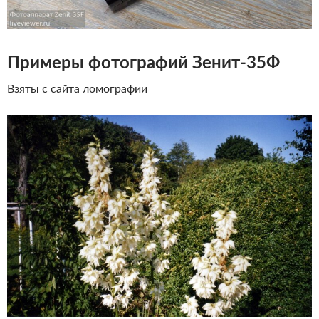
Примеры фотографий Зенит-35Ф
Взяты с сайта ломографии