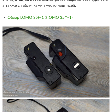
а также с табличками вместо надписей.
Обзор LOMO 35F-1 (ЛОМО 35Ф-1)