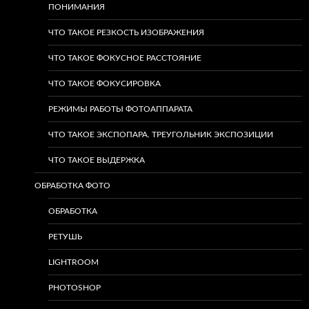
ПОНИМАНИЯ
ЧТО ТАКОЕ РЕЗКОСТЬ ИЗОБРАЖЕНИЯ
ЧТО ТАКОЕ ФОКУСНОЕ РАССТОЯНИЕ
ЧТО ТАКОЕ ФОКУСИРОВКА
РЕЖИМЫ РАБОТЫ ФОТОАППАРАТА
ЧТО ТАКОЕ ЭКСПОПАРА. ТРЕУГОЛЬНИК ЭКСПОЗИЦИИ
ЧТО ТАКОЕ ВЫДЕРЖКА
ОБРАБОТКА ФОТО
ОБРАБОТКА
РЕТУШЬ
LIGHTROOM
PHOTOSHOP