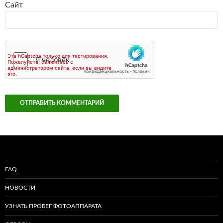
Сайт
FAQ
НОВОСТИ
УЗНАТЬ ПРОБЕГ ФОТОАППАРАТА