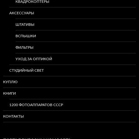
КВАДРОКОПТЕРЫ
АКСЕССУАРЫ
ШТАТИВЫ
ВСПЫШКИ
ФИЛЬТРЫ
УХОД ЗА ОПТИКОЙ
СТУДИЙНЫЙ СВЕТ
КУПЛЮ
КНИГИ
1200 ФОТОАППАРАТОВ СССР
КОНТАКТЫ