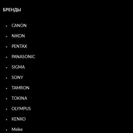
БРЕНДЫ
CANON
NIKON
PENTAX
PANASONIC
SIGMA
SONY
TAMRON
TOKINA
OLYMPUS
KENKO
Meike