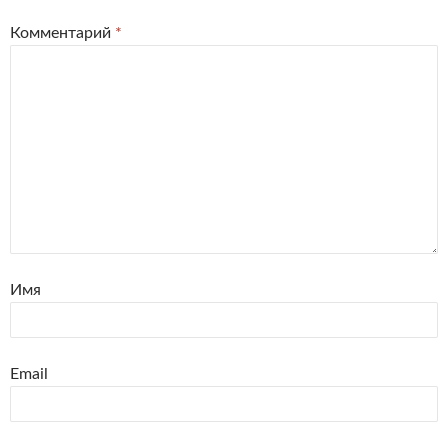
Комментарий
*
Имя
Email