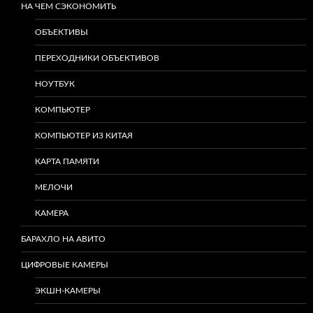
НА ЧЕМ СЭКОНОМИТЬ
ОБЪЕКТИВЫ
ПЕРЕХОДНИКИ ОБЪЕКТИВОВ
НОУТБУК
КОМПЬЮТЕР
КОМПЬЮТЕР ИЗ КИТАЯ
КАРТА ПАМЯТИ
МЕЛОЧИ
КАМЕРА
БАРАХЛО НА АВИТО
ЦИФРОВЫЕ КАМЕРЫ
ЭКШН-КАМЕРЫ