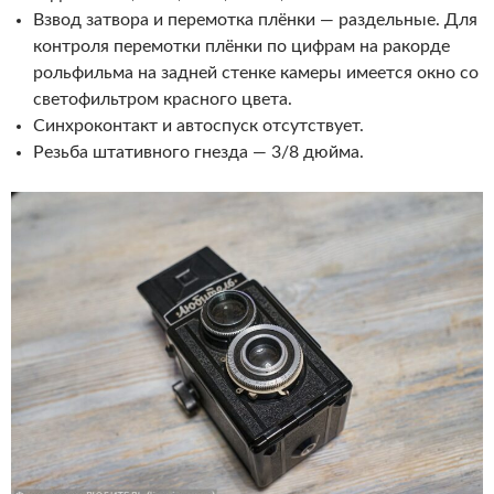
Взвод затвора и перемотка плёнки — раздельные. Для
контроля перемотки плёнки по цифрам на ракорде
рольфильма на задней стенке камеры имеется окно со
светофильтром красного цвета.
Синхроконтакт и автоспуск отсутствует.
Резьба штативного гнезда — 3/8 дюйма.