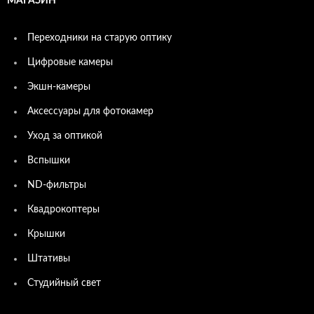
МАГАЗИН
Переходники на старую оптику
Цифровые камеры
Экшн-камеры
Аксессуары для фотокамер
Уход за оптикой
Вспышки
ND-фильтры
Квадрокоптеры
Крышки
Штативы
Студийный свет