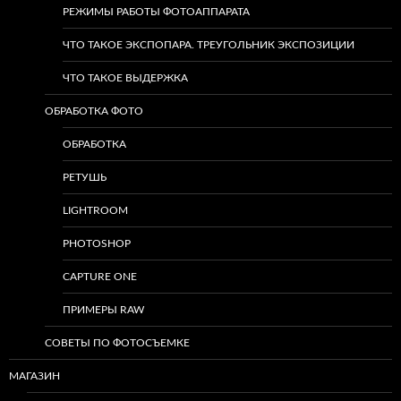
РЕЖИМЫ РАБОТЫ ФОТОАППАРАТА
ЧТО ТАКОЕ ЭКСПОПАРА. ТРЕУГОЛЬНИК ЭКСПОЗИЦИИ
ЧТО ТАКОЕ ВЫДЕРЖКА
ОБРАБОТКА ФОТО
ОБРАБОТКА
РЕТУШЬ
LIGHTROOM
PHOTOSHOP
CAPTURE ONE
ПРИМЕРЫ RAW
СОВЕТЫ ПО ФОТОСЪЕМКЕ
МАГАЗИН