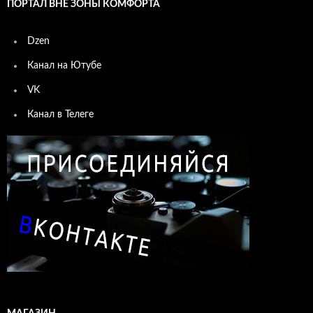
ПОРТАЛ ВНЕ ЗОНЫ КОМФОРТА
Dzen
Канал на Ютубе
VK
Канал в Телеге