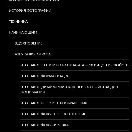
ИСТОРИЯ ФОТОГРАФИИ
ТЕХНИЧКА
НАЧИНАЮЩИМ
ВДОХНОВЕНИЕ
АЗБУКА ФОТОГРАФА
ЧТО ТАКОЕ ЗАТВОР ФОТОАППАРАТА — 10 ВИДОВ И СВОЙСТВ
ЧТО ТАКОЕ ФОРМАТ КАДРА
ЧТО ТАКОЕ ДИАФРАГМА: 3 КЛЮЧЕВЫХ СВОЙСТВА ДЛЯ
ПОНИМАНИЯ
ЧТО ТАКОЕ РЕЗКОСТЬ ИЗОБРАЖЕНИЯ
ЧТО ТАКОЕ ФОКУСНОЕ РАССТОЯНИЕ
ЧТО ТАКОЕ ФОКУСИРОВКА