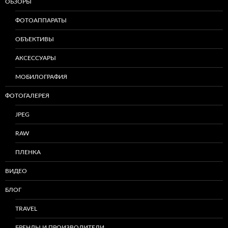
ОБЗОРЫ
ФОТОАППАРАТЫ
ОБЪЕКТИВЫ
АКСЕССУАРЫ
МОБИЛОГРАФИЯ
ФОТОГАЛЕРЕЯ
JPEG
RAW
ПЛЕНКА
ВИДЕО
БЛОГ
TRAVEL
БРЕНДЫ И ПРОИЗВОДИТЕЛИ