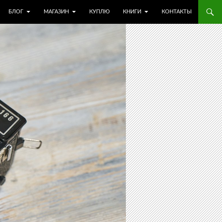
БЛОГ
МАГАЗИН
КУПЛЮ
КНИГИ
КОНТАКТЫ