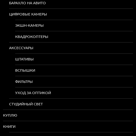
БАРАХЛО НА АВИТО
ЦИФРОВЫЕ КАМЕРЫ
ЭКШН-КАМЕРЫ
КВАДРОКОПТЕРЫ
АКСЕССУАРЫ
ШТАТИВЫ
ВСПЫШКИ
ФИЛЬТРЫ
УХОД ЗА ОПТИКОЙ
СТУДИЙНЫЙ СВЕТ
КУПЛЮ
КНИГИ