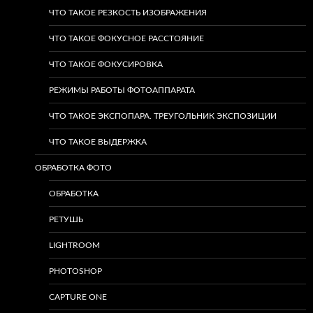
ЧТО ТАКОЕ РЕЗКОСТЬ ИЗОБРАЖЕНИЯ
ЧТО ТАКОЕ ФОКУСНОЕ РАССТОЯНИЕ
ЧТО ТАКОЕ ФОКУСИРОВКА
РЕЖИМЫ РАБОТЫ ФОТОАППАРАТА
ЧТО ТАКОЕ ЭКСПОПАРА. ТРЕУГОЛЬНИК ЭКСПОЗИЦИИ
ЧТО ТАКОЕ ВЫДЕРЖКА
ОБРАБОТКА ФОТО
ОБРАБОТКА
РЕТУШЬ
LIGHTROOM
PHOTOSHOP
CAPTURE ONE