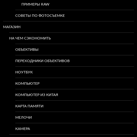
ПРИМЕРЫ RAW
СОВЕТЫ ПО ФОТОСЪЕМКЕ
МАГАЗИН
НА ЧЕМ СЭКОНОМИТЬ
ОБЪЕКТИВЫ
ПЕРЕХОДНИКИ ОБЪЕКТИВОВ
НОУТБУК
КОМПЬЮТЕР
КОМПЬЮТЕР ИЗ КИТАЯ
КАРТА ПАМЯТИ
МЕЛОЧИ
КАМЕРА