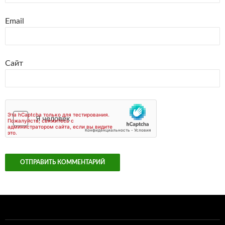
Email
Сайт