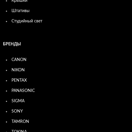
Крышки
Штативы
Студийный свет
БРЕНДЫ
CANON
NIKON
PENTAX
PANASONIC
SIGMA
SONY
TAMRON