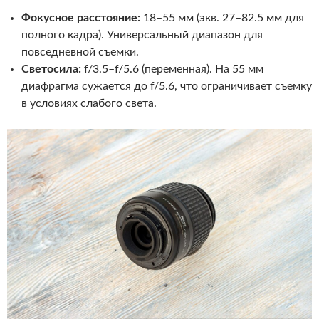
Фокусное расстояние:
18–55 мм (экв. 27–82.5 мм для
полного кадра). Универсальный диапазон для
повседневной съемки.
Светосила:
f/3.5–f/5.6 (переменная). На 55 мм
диафрагма сужается до f/5.6, что ограничивает съемку
в условиях слабого света.