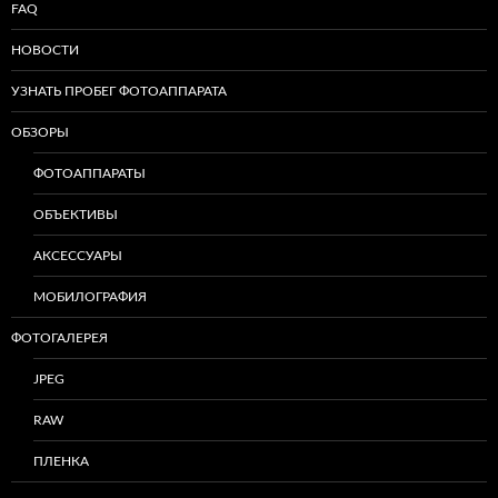
FAQ
НОВОСТИ
УЗНАТЬ ПРОБЕГ ФОТОАППАРАТА
ОБЗОРЫ
ФОТОАППАРАТЫ
ОБЪЕКТИВЫ
АКСЕССУАРЫ
МОБИЛОГРАФИЯ
ФОТОГАЛЕРЕЯ
JPEG
RAW
ПЛЕНКА