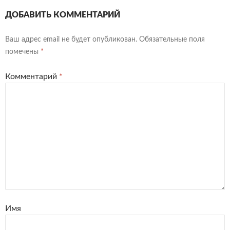
ДОБАВИТЬ КОММЕНТАРИЙ
Ваш адрес email не будет опубликован.
Обязательные поля
помечены
*
Комментарий
*
Имя