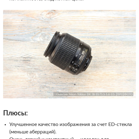
Плюсы:
Улучшенное качество изображения за счет ED-стекла
(меньше аберраций).