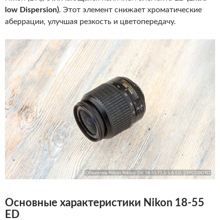
low Dispersion)
. Этот элемент снижает хроматические
аберрации, улучшая резкость и цветопередачу.
Основные характеристики Nikon 18-55
ED