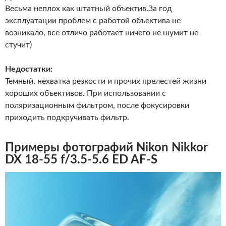
Весьма неплох как штатный объектив.За год
эксплуатации проблем с работой объектива не
возникало, все отличо работает ничего не шумит не
стучит)
Недостатки:
Темный, нехватка резкости и прочих прелестей жизни
хороших объективов. При использовании с
поляризационным фильтром, после фокусировки
приходить подкручивать фильтр.
Примеры фотографий Nikon Nikkor
DX 18-55 f/3.5-5.6 ED AF-S