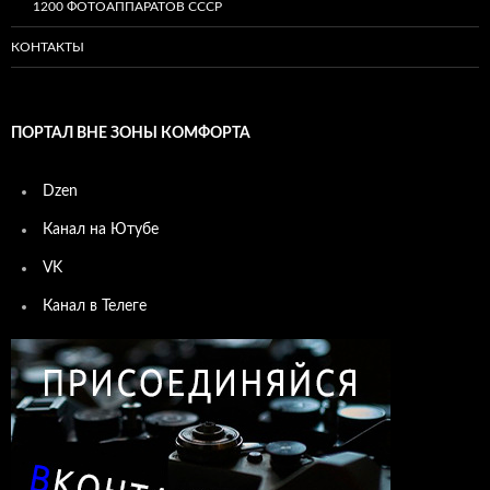
1200 ФОТОАППАРАТОВ СССР
КОНТАКТЫ
ПОРТАЛ ВНЕ ЗОНЫ КОМФОРТА
Dzen
Канал на Ютубе
VK
Канал в Телеге