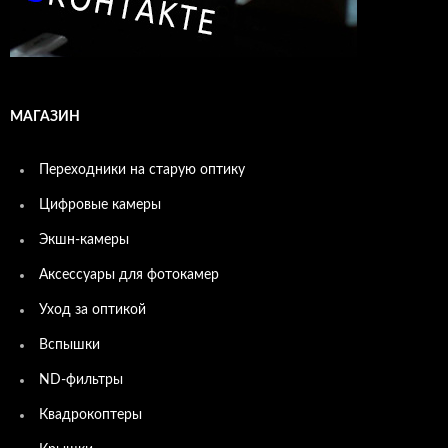
МАГАЗИН
Переходники на старую оптику
Цифровые камеры
Экшн-камеры
Аксессуары для фотокамер
Уход за оптикой
Вспышки
ND-фильтры
Квадрокоптеры