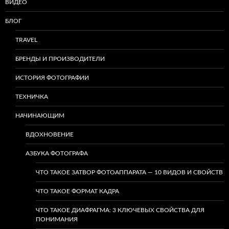
ВИДЕО
БЛОГ
TRAVEL
БРЕНДЫ И ПРОИЗВОДИТЕЛИ
ИСТОРИЯ ФОТОГРАФИИ
ТЕХНИЧКА
НАЧИНАЮЩИМ
ВДОХНОВЕНИЕ
АЗБУКА ФОТОГРАФА
ЧТО ТАКОЕ ЗАТВОР ФОТОАППАРАТА — 10 ВИДОВ И СВОЙСТВ
ЧТО ТАКОЕ ФОРМАТ КАДРА
ЧТО ТАКОЕ ДИАФРАГМА: 3 КЛЮЧЕВЫХ СВОЙСТВА ДЛЯ
ПОНИМАНИЯ