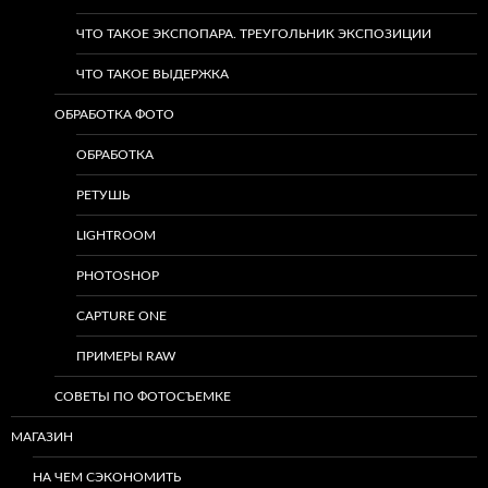
ЧТО ТАКОЕ ЭКСПОПАРА. ТРЕУГОЛЬНИК ЭКСПОЗИЦИИ
ЧТО ТАКОЕ ВЫДЕРЖКА
ОБРАБОТКА ФОТО
ОБРАБОТКА
РЕТУШЬ
LIGHTROOM
PHOTOSHOP
CAPTURE ONE
ПРИМЕРЫ RAW
СОВЕТЫ ПО ФОТОСЪЕМКЕ
МАГАЗИН
НА ЧЕМ СЭКОНОМИТЬ