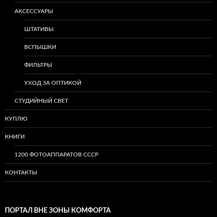
АКСЕССУАРЫ
ШТАТИВЫ
ВСПЫШКИ
ФИЛЬТРЫ
УХОД ЗА ОПТИКОЙ
СТУДИЙНЫЙ СВЕТ
КУПЛЮ
КНИГИ
1200 ФОТОАППАРАТОВ СССР
КОНТАКТЫ
ПОРТАЛ ВНЕ ЗОНЫ КОМФОРТА