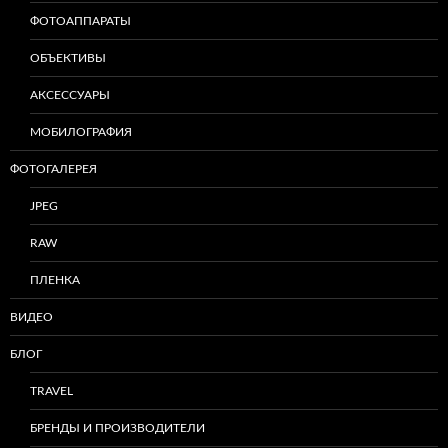
ФОТОАППАРАТЫ
ОБЪЕКТИВЫ
АКСЕССУАРЫ
МОБИЛОГРАФИЯ
ФОТОГАЛЕРЕЯ
JPEG
RAW
ПЛЕНКА
ВИДЕО
БЛОГ
TRAVEL
БРЕНДЫ И ПРОИЗВОДИТЕЛИ