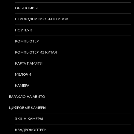
ОБЪЕКТИВЫ
ПЕРЕХОДНИКИ ОБЪЕКТИВОВ
НОУТБУК
КОМПЬЮТЕР
КОМПЬЮТЕР ИЗ КИТАЯ
КАРТА ПАМЯТИ
МЕЛОЧИ
КАМЕРА
БАРАХЛО НА АВИТО
ЦИФРОВЫЕ КАМЕРЫ
ЭКШН-КАМЕРЫ
КВАДРОКОПТЕРЫ