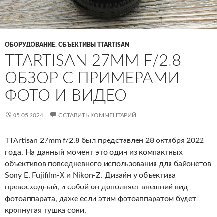
ОБОРУДОВАНИЕ
,
ОБЪЕКТИВЫ TTARTISAN
TTARTISAN 27MM F/2.8
ОБЗОР С ПРИМЕРАМИ
ФОТО И ВИДЕО
05.05.2024
ОСТАВИТЬ КОММЕНТАРИЙ
TTArtisan 27mm f/2.8 был представлен 28 октября 2022
года. На данный момент это один из компактных
объективов повседневного использования для байонетов
Sony E, Fujifilm-X и Nikon-Z. Дизайн у объектива
превосходный, и собой он дополняет внешний вид
фотоаппарата, даже если этим фотоаппаратом будет
кропнутая тушка сони.