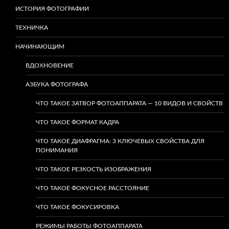
ИСТОРИЯ ФОТОГРАФИИ
ТЕХНИЧКА
НАЧИНАЮЩИМ
ВДОХНОВЕНИЕ
АЗБУКА ФОТОГРАФА
ЧТО ТАКОЕ ЗАТВОР ФОТОАППАРАТА — 10 ВИДОВ И СВОЙСТВ
ЧТО ТАКОЕ ФОРМАТ КАДРА
ЧТО ТАКОЕ ДИАФРАГМА: 3 КЛЮЧЕВЫХ СВОЙСТВА ДЛЯ
ПОНИМАНИЯ
ЧТО ТАКОЕ РЕЗКОСТЬ ИЗОБРАЖЕНИЯ
ЧТО ТАКОЕ ФОКУСНОЕ РАССТОЯНИЕ
ЧТО ТАКОЕ ФОКУСИРОВКА
РЕЖИМЫ РАБОТЫ ФОТОАППАРАТА