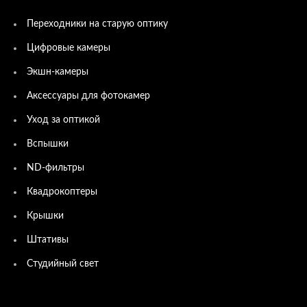
Переходники на старую оптику
Цифровые камеры
Экшн-камеры
Аксессуары для фотокамер
Уход за оптикой
Вспышки
ND-фильтры
Квадрокоптеры
Крышки
Штативы
Студийный свет