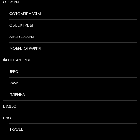
ОБЗОРЫ
ФОТОАППАРАТЫ
ОБЪЕКТИВЫ
АКСЕССУАРЫ
МОБИЛОГРАФИЯ
ФОТОГАЛЕРЕЯ
JPEG
RAW
ПЛЕНКА
ВИДЕО
БЛОГ
TRAVEL