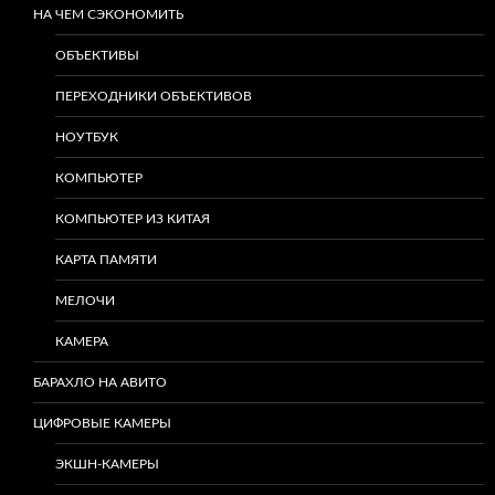
НА ЧЕМ СЭКОНОМИТЬ
ОБЪЕКТИВЫ
ПЕРЕХОДНИКИ ОБЪЕКТИВОВ
НОУТБУК
КОМПЬЮТЕР
КОМПЬЮТЕР ИЗ КИТАЯ
КАРТА ПАМЯТИ
МЕЛОЧИ
КАМЕРА
БАРАХЛО НА АВИТО
ЦИФРОВЫЕ КАМЕРЫ
ЭКШН-КАМЕРЫ