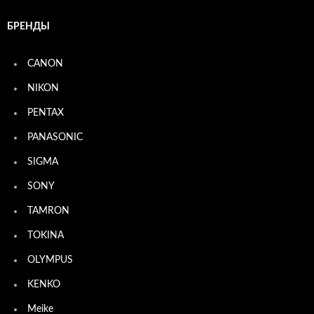
БРЕНДЫ
CANON
NIKON
PENTAX
PANASONIC
SIGMA
SONY
TAMRON
TOKINA
OLYMPUS
KENKO
Meike