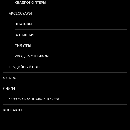
КВАДРОКОПТЕРЫ
АКСЕССУАРЫ
ШТАТИВЫ
ВСПЫШКИ
ФИЛЬТРЫ
УХОД ЗА ОПТИКОЙ
СТУДИЙНЫЙ СВЕТ
КУПЛЮ
КНИГИ
1200 ФОТОАППАРАТОВ СССР
КОНТАКТЫ