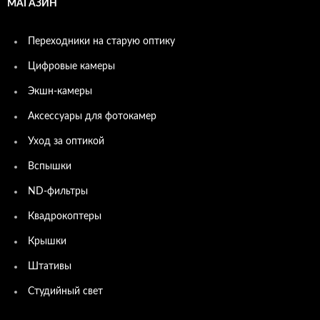
МАГАЗИН
Переходники на старую оптику
Цифровые камеры
Экшн-камеры
Аксессуары для фотокамер
Уход за оптикой
Вспышки
ND-фильтры
Квадрокоптеры
Крышки
Штативы
Студийный свет