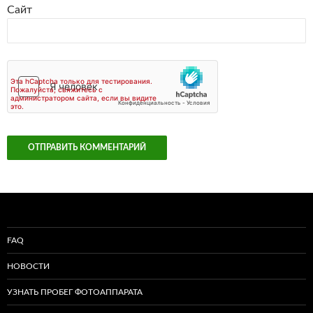
Сайт
FAQ
НОВОСТИ
УЗНАТЬ ПРОБЕГ ФОТОАППАРАТА