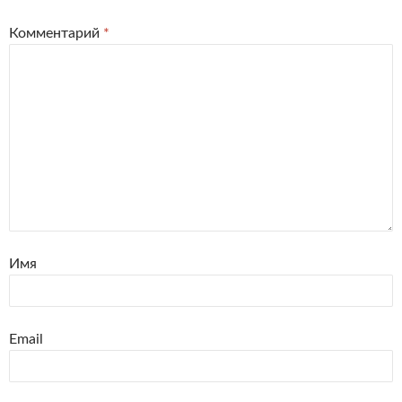
Комментарий
*
Имя
Email