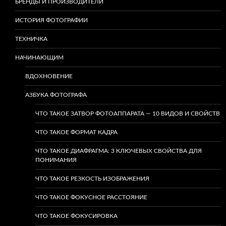
БРЕНДЫ И ПРОИЗВОДИТЕЛИ
ИСТОРИЯ ФОТОГРАФИИ
ТЕХНИЧКА
НАЧИНАЮЩИМ
ВДОХНОВЕНИЕ
АЗБУКА ФОТОГРАФА
ЧТО ТАКОЕ ЗАТВОР ФОТОАППАРАТА — 10 ВИДОВ И СВОЙСТВ
ЧТО ТАКОЕ ФОРМАТ КАДРА
ЧТО ТАКОЕ ДИАФРАГМА: 3 КЛЮЧЕВЫХ СВОЙСТВА ДЛЯ
ПОНИМАНИЯ
ЧТО ТАКОЕ РЕЗКОСТЬ ИЗОБРАЖЕНИЯ
ЧТО ТАКОЕ ФОКУСНОЕ РАССТОЯНИЕ
ЧТО ТАКОЕ ФОКУСИРОВКА