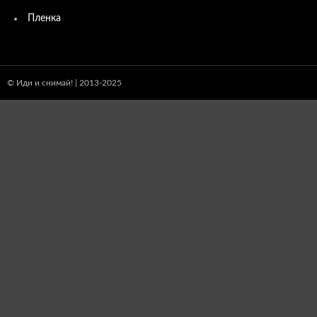
Пленка
© Иди и снимай! | 2013-2025