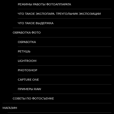
РЕЖИМЫ РАБОТЫ ФОТОАППАРАТА
ЧТО ТАКОЕ ЭКСПОПАРА. ТРЕУГОЛЬНИК ЭКСПОЗИЦИИ
ЧТО ТАКОЕ ВЫДЕРЖКА
ОБРАБОТКА ФОТО
ОБРАБОТКА
РЕТУШЬ
LIGHTROOM
PHOTOSHOP
CAPTURE ONE
ПРИМЕРЫ RAW
СОВЕТЫ ПО ФОТОСЪЕМКЕ
МАГАЗИН