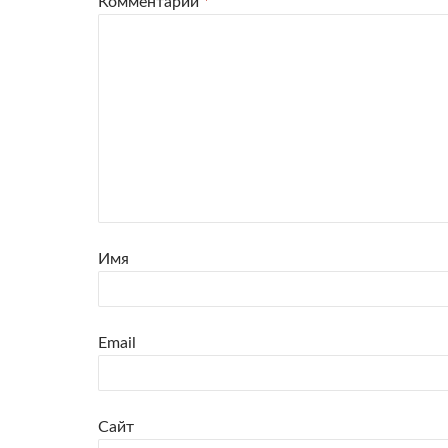
Комментарий
*
Имя
Email
Сайт