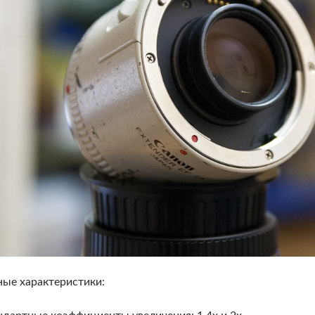
ые характеристики: