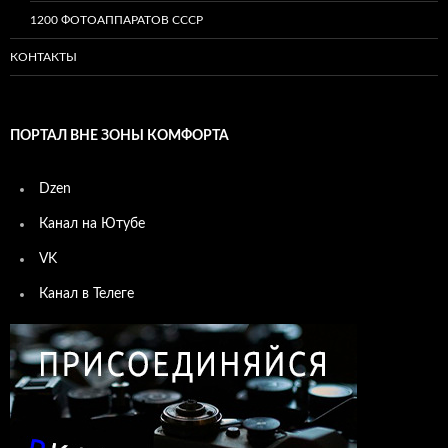
1200 ФОТОАППАРАТОВ СССР
КОНТАКТЫ
ПОРТАЛ ВНЕ ЗОНЫ КОМФОРТА
Dzen
Канал на Ютубе
VK
Канал в Телеге