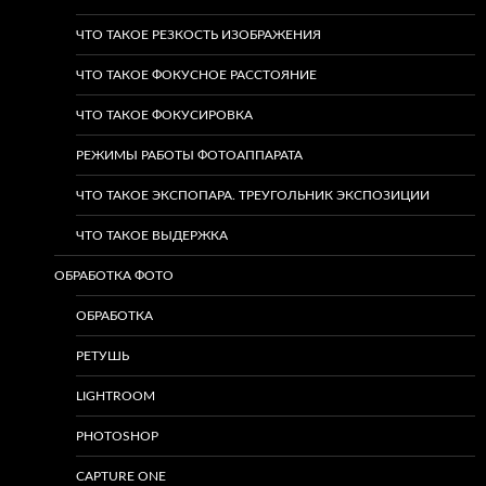
ЧТО ТАКОЕ РЕЗКОСТЬ ИЗОБРАЖЕНИЯ
ЧТО ТАКОЕ ФОКУСНОЕ РАССТОЯНИЕ
ЧТО ТАКОЕ ФОКУСИРОВКА
РЕЖИМЫ РАБОТЫ ФОТОАППАРАТА
ЧТО ТАКОЕ ЭКСПОПАРА. ТРЕУГОЛЬНИК ЭКСПОЗИЦИИ
ЧТО ТАКОЕ ВЫДЕРЖКА
ОБРАБОТКА ФОТО
ОБРАБОТКА
РЕТУШЬ
LIGHTROOM
PHOTOSHOP
CAPTURE ONE