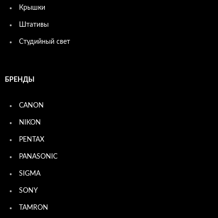
Крышки
Штативы
Студийный свет
БРЕНДЫ
CANON
NIKON
PENTAX
PANASONIC
SIGMA
SONY
TAMRON