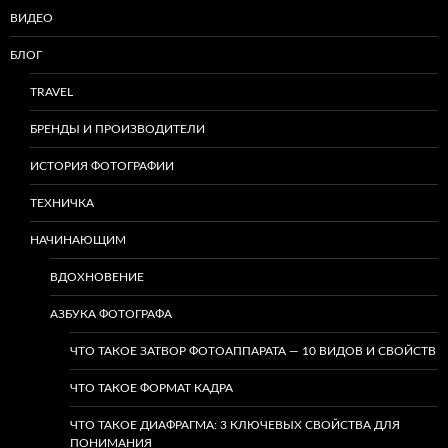
ВИДЕО
БЛОГ
TRAVEL
БРЕНДЫ И ПРОИЗВОДИТЕЛИ
ИСТОРИЯ ФОТОГРАФИИ
ТЕХНИЧКА
НАЧИНАЮЩИМ
ВДОХНОВЕНИЕ
АЗБУКА ФОТОГРАФА
ЧТО ТАКОЕ ЗАТВОР ФОТОАППАРАТА — 10 ВИДОВ И СВОЙСТВ
ЧТО ТАКОЕ ФОРМАТ КАДРА
ЧТО ТАКОЕ ДИАФРАГМА: 3 КЛЮЧЕВЫХ СВОЙСТВА ДЛЯ
ПОНИМАНИЯ