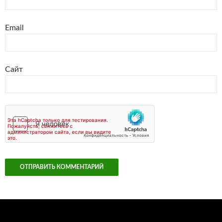
Email
Сайт