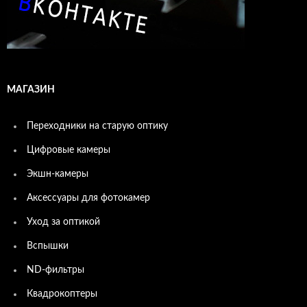
МАГАЗИН
Переходники на старую оптику
Цифровые камеры
Экшн-камеры
Аксессуары для фотокамер
Уход за оптикой
Вспышки
ND-фильтры
Квадрокоптеры