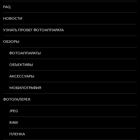
FAQ
НОВОСТИ
УЗНАТЬ ПРОБЕГ ФОТОАППАРАТА
ОБЗОРЫ
ФОТОАППАРАТЫ
ОБЪЕКТИВЫ
АКСЕССУАРЫ
МОБИЛОГРАФИЯ
ФОТОГАЛЕРЕЯ
JPEG
RAW
ПЛЕНКА