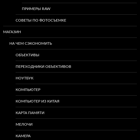
ПРИМЕРЫ RAW
СОВЕТЫ ПО ФОТОСЪЕМКЕ
МАГАЗИН
НА ЧЕМ СЭКОНОМИТЬ
ОБЪЕКТИВЫ
ПЕРЕХОДНИКИ ОБЪЕКТИВОВ
НОУТБУК
КОМПЬЮТЕР
КОМПЬЮТЕР ИЗ КИТАЯ
КАРТА ПАМЯТИ
МЕЛОЧИ
КАМЕРА