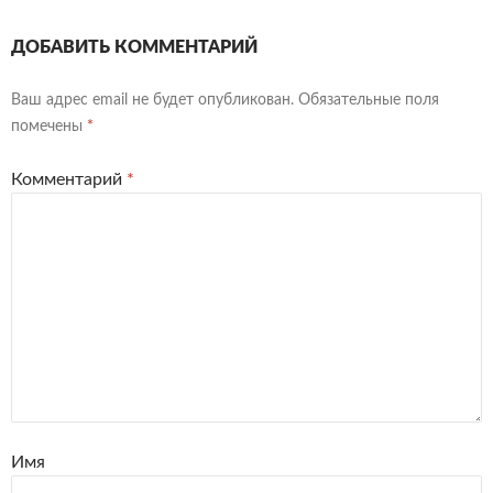
ДОБАВИТЬ КОММЕНТАРИЙ
Ваш адрес email не будет опубликован.
Обязательные поля
помечены
*
Комментарий
*
Имя