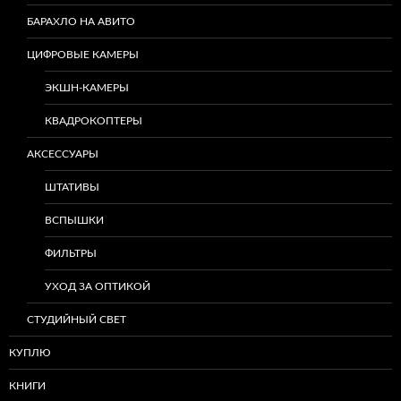
БАРАХЛО НА АВИТО
ЦИФРОВЫЕ КАМЕРЫ
ЭКШН-КАМЕРЫ
КВАДРОКОПТЕРЫ
АКСЕССУАРЫ
ШТАТИВЫ
ВСПЫШКИ
ФИЛЬТРЫ
УХОД ЗА ОПТИКОЙ
СТУДИЙНЫЙ СВЕТ
КУПЛЮ
КНИГИ