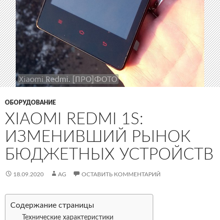
ОБОРУДОВАНИЕ
XIAOMI REDMI 1S:
ИЗМЕНИВШИЙ РЫНОК
БЮДЖЕТНЫХ УСТРОЙСТВ
18.09.2020
AG
ОСТАВИТЬ КОММЕНТАРИЙ
Содержание страницы
Технические характеристики