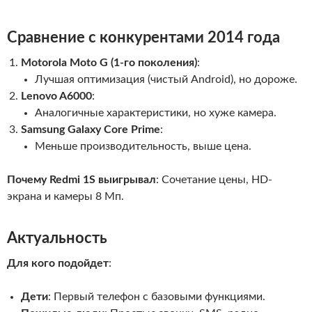
Сравнение с конкурентами 2014 года
Motorola Moto G (1-го поколения)
:
Лучшая оптимизация (чистый Android), но дороже.
Lenovo A6000
:
Аналогичные характеристики, но хуже камера.
Samsung Galaxy Core Prime
:
Меньше производительность, выше цена.
Почему Redmi 1S выигрывал
: Сочетание цены, HD-
экрана и камеры 8 Мп.
Актуальность
Для кого подойдет
:
Дети
: Первый телефон с базовыми функциями.