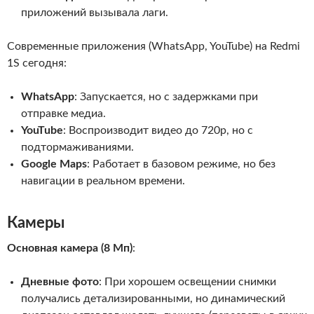
приложений вызывала лаги.
Современные приложения (WhatsApp, YouTube) на Redmi
1S сегодня:
WhatsApp
: Запускается, но с задержками при
отправке медиа.
YouTube
: Воспроизводит видео до 720p, но с
подтормаживаниями.
Google Maps
: Работает в базовом режиме, но без
навигации в реальном времени.
Камеры
Основная камера (8 Мп)
:
Дневные фото
: При хорошем освещении снимки
получались детализированными, но динамический