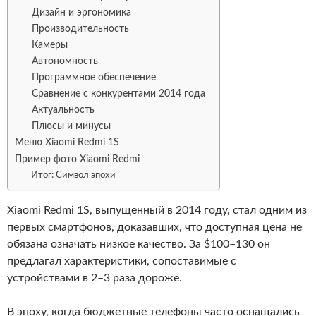
Дизайн и эргономика
Производительность
Камеры
Автономность
Программное обеспечение
Сравнение с конкурентами 2014 года
Актуальность
Плюсы и минусы
Меню Xiaomi Redmi 1S
Пример фото Xiaomi Redmi
Итог: Символ эпохи
Xiaomi Redmi 1S, выпущенный в 2014 году, стал одним из
первых смартфонов, доказавших, что доступная цена не
обязана означать низкое качество. За $100–130 он
предлагал характеристики, сопоставимые с
устройствами в 2–3 раза дороже.
В эпоху, когда бюджетные телефоны часто оснащались