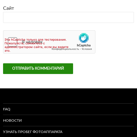
Сайт
FAQ
НОВОСТИ
УЗНАТЬ ПРОБЕГ ФОТОАППАРАТА