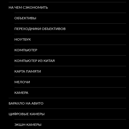
НА ЧЕМ СЭКОНОМИТЬ
ОБЪЕКТИВЫ
ПЕРЕХОДНИКИ ОБЪЕКТИВОВ
НОУТБУК
КОМПЬЮТЕР
КОМПЬЮТЕР ИЗ КИТАЯ
КАРТА ПАМЯТИ
МЕЛОЧИ
КАМЕРА
БАРАХЛО НА АВИТО
ЦИФРОВЫЕ КАМЕРЫ
ЭКШН-КАМЕРЫ