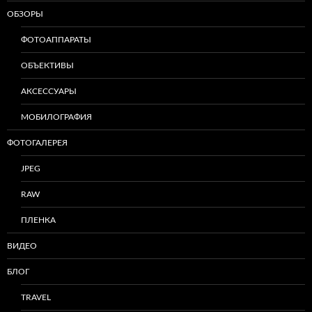
ОБЗОРЫ
ФОТОАППАРАТЫ
ОБЪЕКТИВЫ
АКСЕССУАРЫ
МОБИЛОГРАФИЯ
ФОТОГАЛЕРЕЯ
JPEG
RAW
ПЛЕНКА
ВИДЕО
БЛОГ
TRAVEL