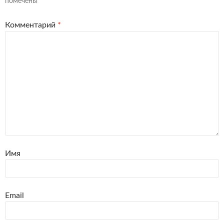
помечены
*
Комментарий
*
Имя
Email