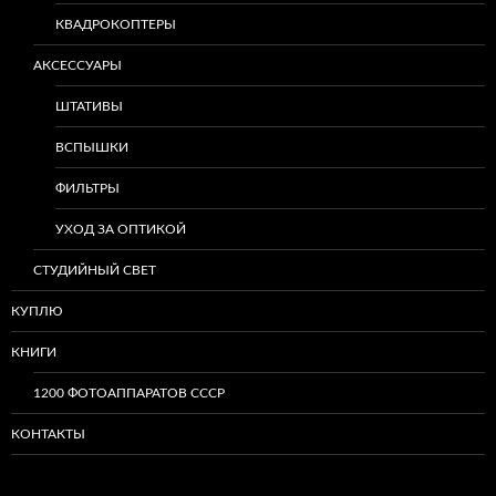
КВАДРОКОПТЕРЫ
АКСЕССУАРЫ
ШТАТИВЫ
ВСПЫШКИ
ФИЛЬТРЫ
УХОД ЗА ОПТИКОЙ
СТУДИЙНЫЙ СВЕТ
КУПЛЮ
КНИГИ
1200 ФОТОАППАРАТОВ СССР
КОНТАКТЫ