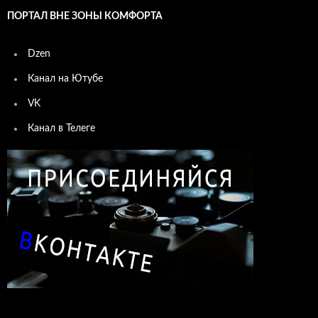
ПОРТАЛ ВНЕ ЗОНЫ КОМФОРТА
Dzen
Канал на Ютубе
VK
Канал в Телеге