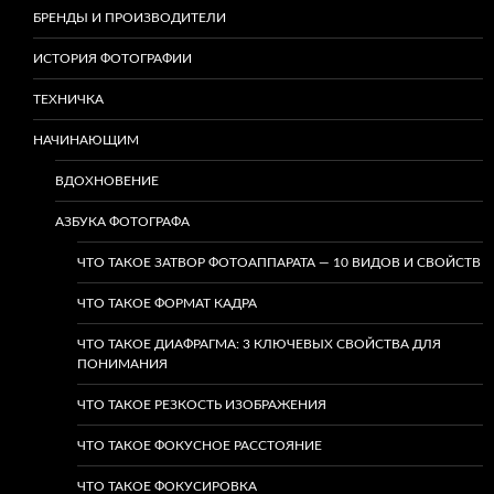
БРЕНДЫ И ПРОИЗВОДИТЕЛИ
ИСТОРИЯ ФОТОГРАФИИ
ТЕХНИЧКА
НАЧИНАЮЩИМ
ВДОХНОВЕНИЕ
АЗБУКА ФОТОГРАФА
ЧТО ТАКОЕ ЗАТВОР ФОТОАППАРАТА — 10 ВИДОВ И СВОЙСТВ
ЧТО ТАКОЕ ФОРМАТ КАДРА
ЧТО ТАКОЕ ДИАФРАГМА: 3 КЛЮЧЕВЫХ СВОЙСТВА ДЛЯ
ПОНИМАНИЯ
ЧТО ТАКОЕ РЕЗКОСТЬ ИЗОБРАЖЕНИЯ
ЧТО ТАКОЕ ФОКУСНОЕ РАССТОЯНИЕ
ЧТО ТАКОЕ ФОКУСИРОВКА