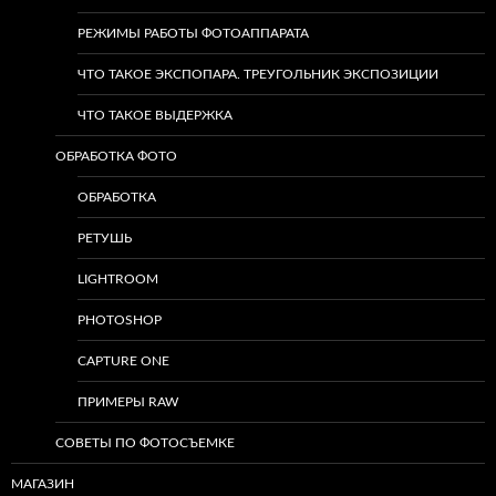
РЕЖИМЫ РАБОТЫ ФОТОАППАРАТА
ЧТО ТАКОЕ ЭКСПОПАРА. ТРЕУГОЛЬНИК ЭКСПОЗИЦИИ
ЧТО ТАКОЕ ВЫДЕРЖКА
ОБРАБОТКА ФОТО
ОБРАБОТКА
РЕТУШЬ
LIGHTROOM
PHOTOSHOP
CAPTURE ONE
ПРИМЕРЫ RAW
СОВЕТЫ ПО ФОТОСЪЕМКЕ
МАГАЗИН