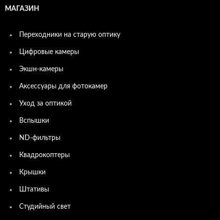
МАГАЗИН
Переходники на старую оптику
Цифровые камеры
Экшн-камеры
Аксессуары для фотокамер
Уход за оптикой
Вспышки
ND-фильтры
Квадрокоптеры
Крышки
Штативы
Студийный свет