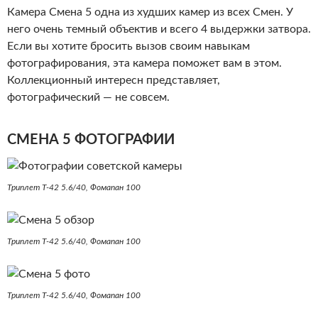
Камера Смена 5 одна из худших камер из всех Смен. У
него очень темный объектив и всего 4 выдержки затвора.
Если вы хотите бросить вызов своим навыкам
фотографирования, эта камера поможет вам в этом.
Коллекционный интересн представляет,
фотографический — не совсем.
СМЕНА 5 ФОТОГРАФИИ
Триплет Т-42 5.6/40, Фомапан 100
Триплет Т-42 5.6/40, Фомапан 100
Триплет Т-42 5.6/40, Фомапан 100