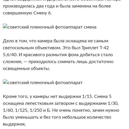
производилась два года и была заменена на более
совершенную Смену 6.
Дело в том, что камера была оснащена не самым
светосильным объективом. Это был Триплет Т-42
5,6/40. И красивого размытия фона добиться стало
сложнее, — приходилось снимать лишь достаточно
освещенные объекты.
Кроме того, у камеры нет выдержки 1/15. Смена 5
оснащена лепестковым затвором с выдержками 1/30,
1/60, 1/125, 1/250 и Б. Не очень понятно, зачем нужно
было уменьшать и без того небольшое количество
выдержек.