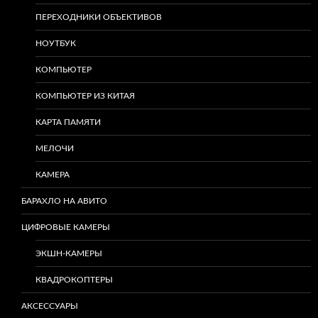
ПЕРЕХОДНИКИ ОБЪЕКТИВОВ
НОУТБУК
КОМПЬЮТЕР
КОМПЬЮТЕР ИЗ КИТАЯ
КАРТА ПАМЯТИ
МЕЛОЧИ
КАМЕРА
БАРАХЛО НА АВИТО
ЦИФРОВЫЕ КАМЕРЫ
ЭКШН-КАМЕРЫ
КВАДРОКОПТЕРЫ
АКСЕССУАРЫ