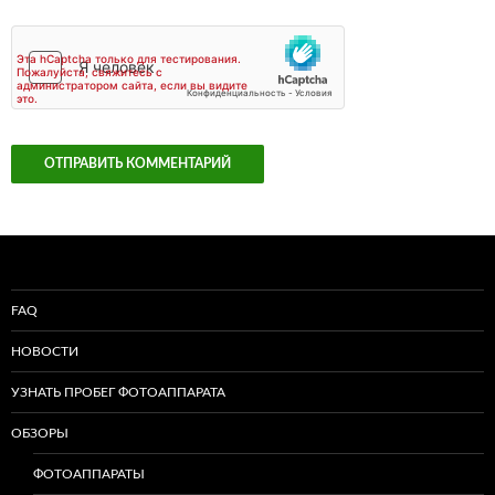
FAQ
НОВОСТИ
УЗНАТЬ ПРОБЕГ ФОТОАППАРАТА
ОБЗОРЫ
ФОТОАППАРАТЫ