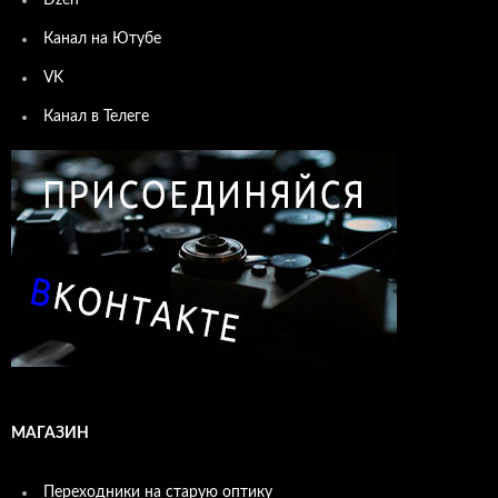
Канал на Ютубе
VK
Канал в Телеге
МАГАЗИН
Переходники на старую оптику