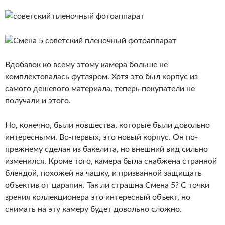
Вдобавок ко всему этому камера больше не
комплектовалась футляром. Хотя это был корпус из
самого дешевого материала, теперь покупатели не
получали и этого.
Но, конечно, были новшества, которые были довольно
интересными. Во-первых, это новый корпус. Он по-
прежнему сделан из бакелита, но внешний вид сильно
изменился. Кроме того, камера была снабжена странной
блендой, похожей на чашку, и призванной защищать
объектив от царапин. Так ли страшна Смена 5? С точки
зрения коллекционера это интересный объект, но
снимать на эту камеру будет довольно сложно.