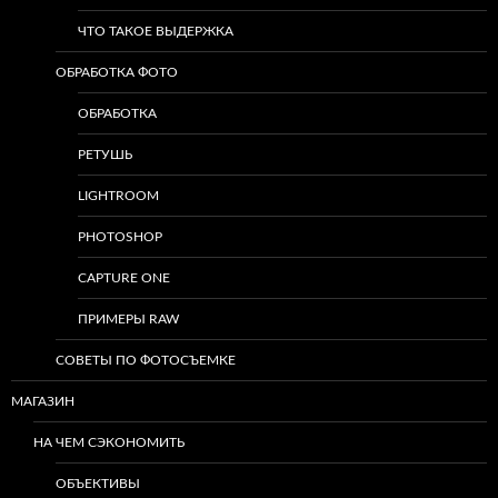
ЧТО ТАКОЕ ВЫДЕРЖКА
ОБРАБОТКА ФОТО
ОБРАБОТКА
РЕТУШЬ
LIGHTROOM
PHOTOSHOP
CAPTURE ONE
ПРИМЕРЫ RAW
СОВЕТЫ ПО ФОТОСЪЕМКЕ
МАГАЗИН
НА ЧЕМ СЭКОНОМИТЬ
ОБЪЕКТИВЫ