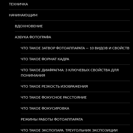
ТЕХНИЧКА
НАЧИНАЮЩИМ
ВДОХНОВЕНИЕ
АЗБУКА ФОТОГРАФА
ЧТО ТАКОЕ ЗАТВОР ФОТОАППАРАТА — 10 ВИДОВ И СВОЙСТВ
ЧТО ТАКОЕ ФОРМАТ КАДРА
ЧТО ТАКОЕ ДИАФРАГМА: 3 КЛЮЧЕВЫХ СВОЙСТВА ДЛЯ
ПОНИМАНИЯ
ЧТО ТАКОЕ РЕЗКОСТЬ ИЗОБРАЖЕНИЯ
ЧТО ТАКОЕ ФОКУСНОЕ РАССТОЯНИЕ
ЧТО ТАКОЕ ФОКУСИРОВКА
РЕЖИМЫ РАБОТЫ ФОТОАППАРАТА
ЧТО ТАКОЕ ЭКСПОПАРА. ТРЕУГОЛЬНИК ЭКСПОЗИЦИИ