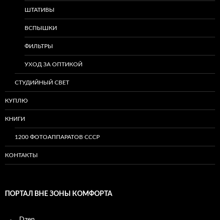
ШТАТИВЫ
ВСПЫШКИ
ФИЛЬТРЫ
УХОД ЗА ОПТИКОЙ
СТУДИЙНЫЙ СВЕТ
КУПЛЮ
КНИГИ
1200 ФОТОАППАРАТОВ СССР
КОНТАКТЫ
ПОРТАЛ ВНЕ ЗОНЫ КОМФОРТА
Dzen