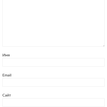
Имя
Email
Сайт