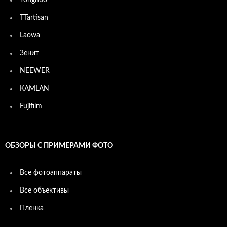
TTartisan
Laowa
Зенит
NEEWER
KAMLAN
Fujifilm
ОБЗОРЫ С ПРИМЕРАМИ ФОТО
Все фотоаппараты
Все объективы
Пленка