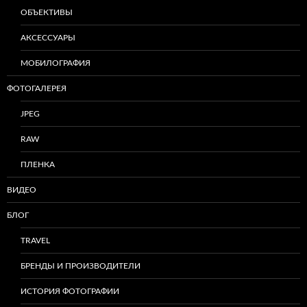
ОБЪЕКТИВЫ
АКСЕССУАРЫ
МОБИЛОГРАФИЯ
ФОТОГАЛЕРЕЯ
JPEG
RAW
ПЛЕНКА
ВИДЕО
БЛОГ
TRAVEL
БРЕНДЫ И ПРОИЗВОДИТЕЛИ
ИСТОРИЯ ФОТОГРАФИИ