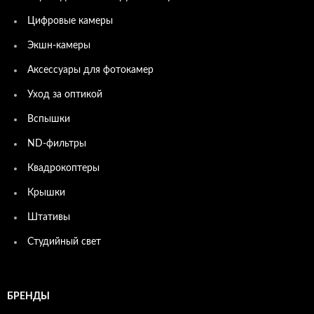
Цифровые камеры
Экшн-камеры
Аксессуары для фотокамер
Уход за оптикой
Вспышки
ND-фильтры
Квадрокоптеры
Крышки
Штативы
Студийный свет
БРЕНДЫ