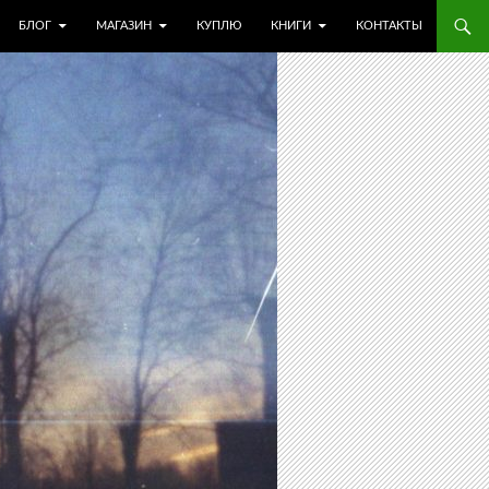
БЛОГ
МАГАЗИН
КУПЛЮ
КНИГИ
КОНТАКТЫ