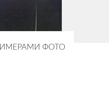
ПРИМЕРАМИ ФОТО