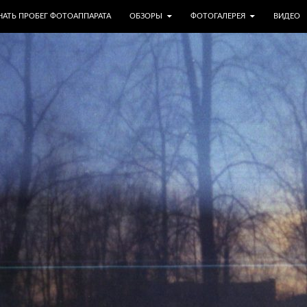
МУ
НАТЬ ПРОБЕГ ФОТОАППАРАТА
ОБЗОРЫ
ФОТОГАЛЕРЕЯ
ВИДЕО