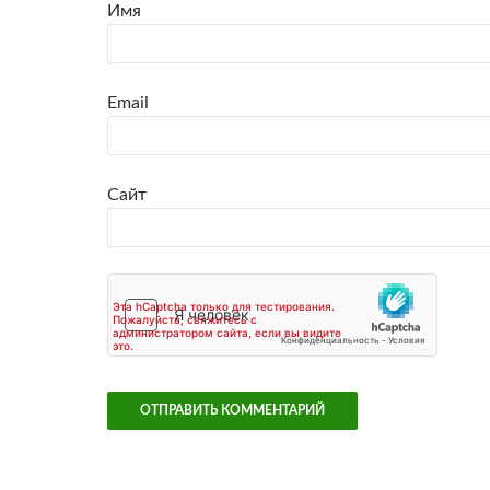
Имя
Email
Сайт