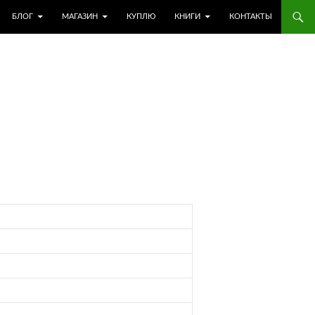
БЛОГ
МАГАЗИН
КУПЛЮ
КНИГИ
КОНТАКТЫ