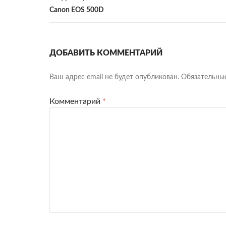
Canon EOS 500D
ДОБАВИТЬ КОММЕНТАРИЙ
Ваш адрес email не будет опубликован.
Обязательны
Комментарий
*