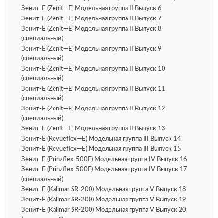
Зенит-Е (Zenit—E) Модельная группа II Выпуск 6
Зенит-Е (Zenit—E) Модельная группа II Выпуск 7
Зенит-Е (Zenit—E) Модельная группа II Выпуск 8
(специальный)
Зенит-Е (Zenit—E) Модельная группа II Выпуск 9
(специальный)
Зенит-Е (Zenit—E) Модельная группа II Выпуск 10
(специальный)
Зенит-Е (Zenit—E) Модельная группа II Выпуск 11
(специальный)
Зенит-Е (Zenit—E) Модельная группа II Выпуск 12
(специальный)
Зенит-Е (Zenit—E) Модельная группа II Выпуск 13
Зенит-Е (Revueflex—E) Модельная группа III Выпуск 14
Зенит-Е (Revueflex—E) Модельная группа III Выпуск 15
Зенит-Е (Prinzflex-500E) Модельная группа IV Выпуск 16
Зенит-Е (Prinzflex-500E) Модельная группа IV Выпуск 17
(специальный)
Зенит-Е (Kalimar SR-200) Модельная группа V Выпуск 18
Зенит-Е (Kalimar SR-200) Модельная группа V Выпуск 19
Зенит-Е (Kalimar SR-200) Модельная группа V Выпуск 20