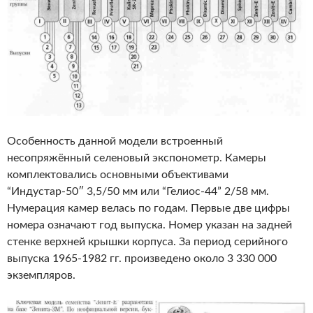
Особенность данной модели встроенный
несопряжённый селеновый экспонометр. Камеры
комплектовались основными объективами
“Индустар-50″ 3,5/50 мм или “Гелиос-44” 2/58 мм.
Нумерация камер велась по годам. Первые две цифры
номера означают год выпуска. Номер указан на задней
стенке верхней крышки корпуса. За период серийного
выпуска 1965-1982 гг. произведено около 3 330 000
экземпляров.