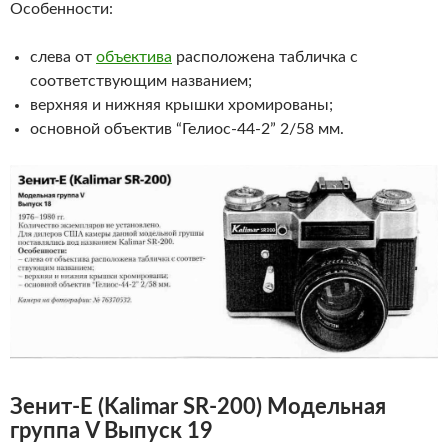
Особенности:
слева от
объектива
расположена табличка с
соответствующим названием;
верхняя и нижняя крышки хромированы;
основной объектив “Гелиос-44-2” 2/58 мм.
Зенит-Е
(
Kalimar
SR
-200)
Модельная
группа V Выпуск 19