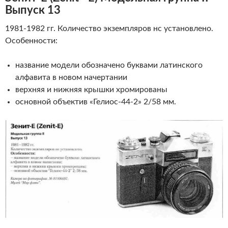
Выпуск 13
1981-1982 гг. Количество экземпляров нс установлено.
Особенности:
название модели обозначено буквами латинского
алфавита в новом начертании
верхняя и нижняя крышки хромированы
основной объектив «Гелиос-44-2» 2/58 мм.