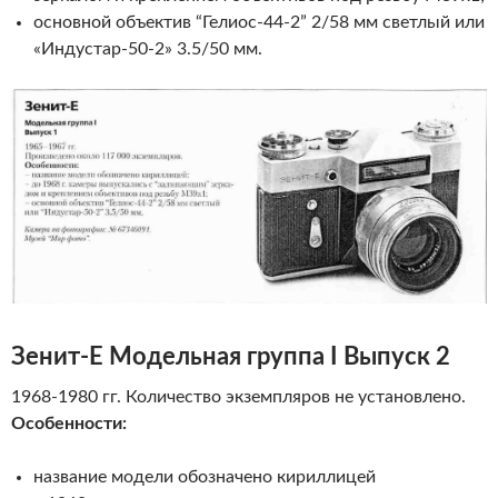
основной объектив “Гелиос-44-2” 2/58 мм светлый или
«Индустар-50-2» 3.5/50 мм.
Зенит-Е
Модельная группа I Выпуск 2
1968-1980 гг. Количество экземпляров не установлено.
Особенности:
название модели обозначено кириллицей