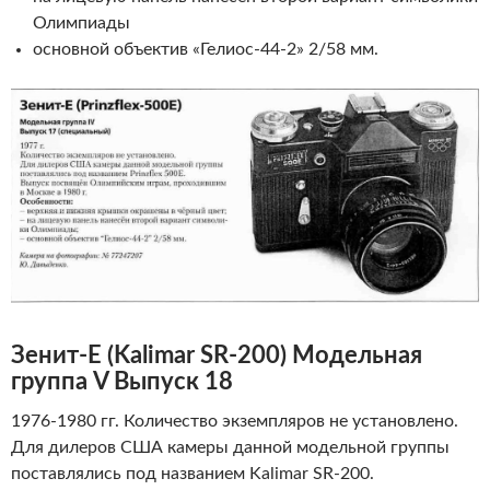
Олимпиады
основной объектив «Гелиос-44-2» 2/58 мм.
Зенит-Е
(
Kalimar
SR
-200)
Модельная
группа V Выпуск 18
1976-1980 гг. Количество экземпляров не установлено.
Для дилеров США камеры данной модельной группы
поставлялись под названием Kalimar SR-200.