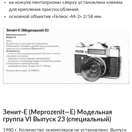
на кожухе пентапризмы сверху установлена клемма
для крепления приспособлений;
основной объектив «Гелиос-44-2» 2/58 мм.
Зенит-Е
(
Meprozenit
—
E
)
Модельная
группа VI Выпуск 23 (специальный)
1980 г. Количество экземпляров не установлено. Выпуск