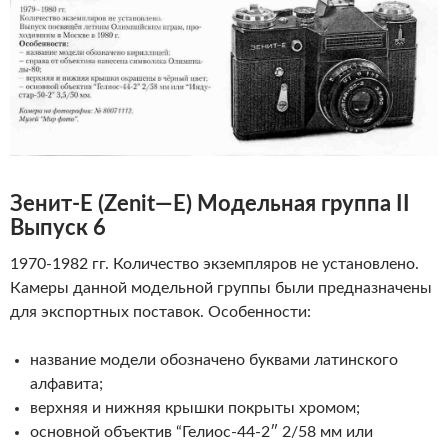
Зенит-Е
(
Zenit
—
E
)
Модельная группа II
Выпуск 6
1970-1982 гг. Количество экземпляров не установлено.
Камеры данной модельной группы были предназначены
для экспортных поставок. Особенности:
название модели обозначено буквами латинского
алфавита;
верхняя и нижняя крышки покрыты хромом;
основной объектив “Гелиос-44-2″ 2/58 мм или