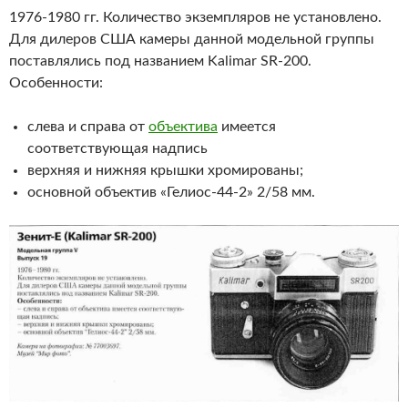
1976-1980 гг. Количество экземпляров не установлено.
Для дилеров США камеры данной модельной группы
поставлялись под названием Kalimar SR-200.
Особенности:
слева и справа от
объектива
имеется
соответствующая надпись
верхняя и нижняя крышки хромированы;
основной объектив «Гелиос-44-2» 2/58 мм.