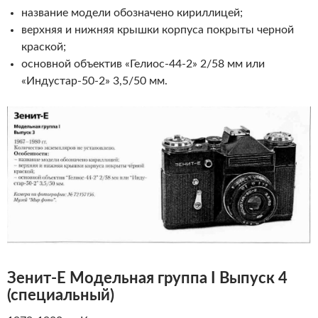
название модели обозначено кириллицей;
верхняя и нижняя крышки корпуса покрыты черной
краской;
основной объектив «Гелиос-44-2» 2/58 мм или
«Индустар-50-2» 3,5/50 мм.
Зенит-Е
Модельная группа I Выпуск 4
(специальный)