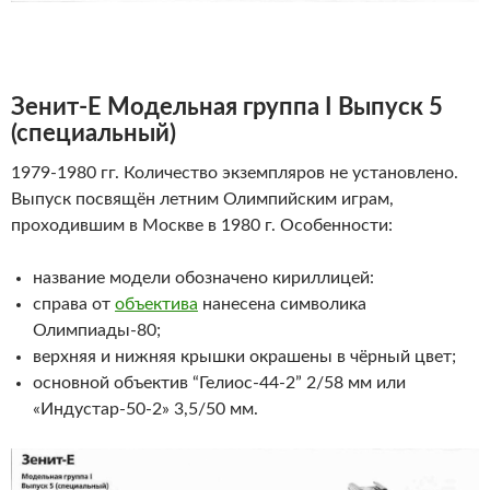
Зенит-Е
Модельная группа I Выпуск 5
(специальный)
1979-1980 гг. Количество экземпляров не установлено.
Выпуск посвящён летним Олимпийским играм,
проходившим в Москве в 1980 г. Особенности:
название модели обозначено кириллицей:
справа от
объектива
нанесена символика
Олимпиады-80;
верхняя и нижняя крышки окрашены в чёрный цвет;
основной объектив “Гелиос-44-2” 2/58 мм или
«Индустар-50-2» 3,5/50 мм.