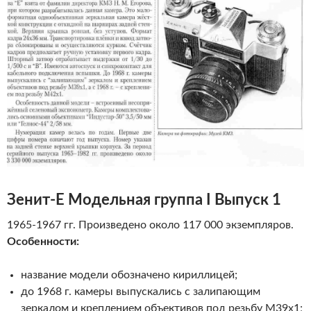
Зенит-Е
Модельная группа I Выпуск 1
1965-1967 гг. Произведено около 117 000 экземпляров.
Особенности:
название модели обозначено кириллицей;
до 1968 г. камеры выпускались с залипающим
зеркалом и креплением объективов под резьбу М39х1;