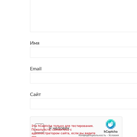
Имя
Email
Сайт