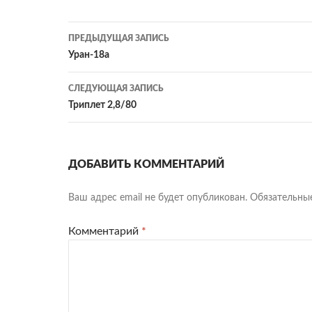
Навигация
ПРЕДЫДУЩАЯ ЗАПИСЬ
по
Уран-18а
записям
СЛЕДУЮЩАЯ ЗАПИСЬ
Триплет 2,8/80
ДОБАВИТЬ КОММЕНТАРИЙ
Ваш адрес email не будет опубликован.
Обязательны
Комментарий
*