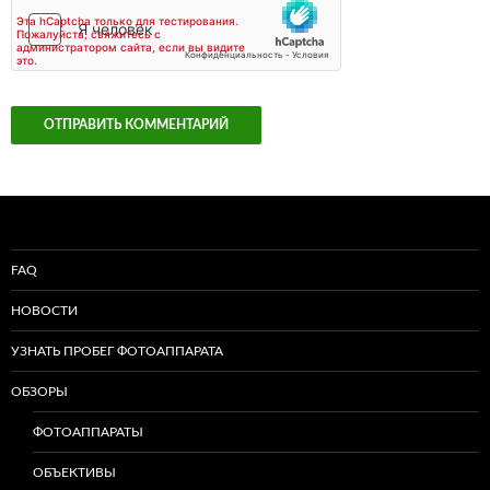
FAQ
НОВОСТИ
УЗНАТЬ ПРОБЕГ ФОТОАППАРАТА
ОБЗОРЫ
ФОТОАППАРАТЫ
ОБЪЕКТИВЫ