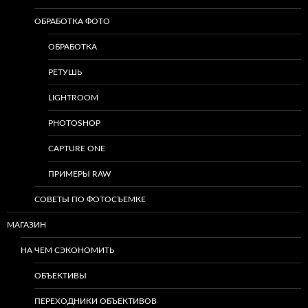
ОБРАБОТКА ФОТО
ОБРАБОТКА
РЕТУШЬ
LIGHTROOM
PHOTOSHOP
CAPTURE ONE
ПРИМЕРЫ RAW
СОВЕТЫ ПО ФОТОСЪЕМКЕ
МАГАЗИН
НА ЧЕМ СЭКОНОМИТЬ
ОБЪЕКТИВЫ
ПЕРЕХОДНИКИ ОБЪЕКТИВОВ