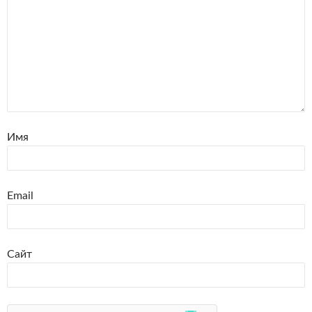
Имя
Email
Сайт