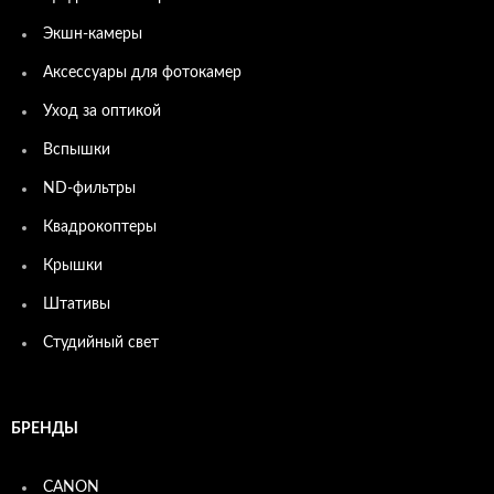
Экшн-камеры
Аксессуары для фотокамер
Уход за оптикой
Вспышки
ND-фильтры
Квадрокоптеры
Крышки
Штативы
Студийный свет
БРЕНДЫ
CANON