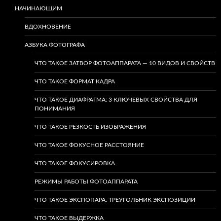
НАЧИНАЮЩИМ
ВДОХНОВЕНИЕ
АЗБУКА ФОТОГРАФА
ЧТО ТАКОЕ ЗАТВОР ФОТОАППАРАТА — 10 ВИДОВ И СВОЙСТВ
ЧТО ТАКОЕ ФОРМАТ КАДРА
ЧТО ТАКОЕ ДИАФРАГМА: 3 КЛЮЧЕВЫХ СВОЙСТВА ДЛЯ
ПОНИМАНИЯ
ЧТО ТАКОЕ РЕЗКОСТЬ ИЗОБРАЖЕНИЯ
ЧТО ТАКОЕ ФОКУСНОЕ РАССТОЯНИЕ
ЧТО ТАКОЕ ФОКУСИРОВКА
РЕЖИМЫ РАБОТЫ ФОТОАППАРАТА
ЧТО ТАКОЕ ЭКСПОПАРА. ТРЕУГОЛЬНИК ЭКСПОЗИЦИИ
ЧТО ТАКОЕ ВЫДЕРЖКА