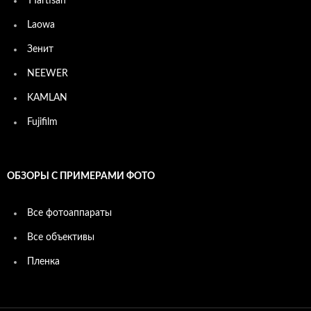
TTartisan
Laowa
Зенит
NEEWER
KAMLAN
Fujifilm
ОБЗОРЫ С ПРИМЕРАМИ ФОТО
Все фотоаппараты
Все объективы
Пленка