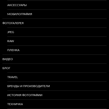
АКСЕССУАРЫ
МОБИЛОГРАФИЯ
ФОТОГАЛЕРЕЯ
JPEG
RAW
ПЛЕНКА
ВИДЕО
БЛОГ
TRAVEL
БРЕНДЫ И ПРОИЗВОДИТЕЛИ
ИСТОРИЯ ФОТОГРАФИИ
ТЕХНИЧКА