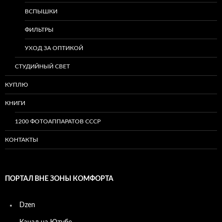
ВСПЫШКИ
ФИЛЬТРЫ
УХОД ЗА ОПТИКОЙ
СТУДИЙНЫЙ СВЕТ
КУПЛЮ
КНИГИ
1200 ФОТОАППАРАТОВ СССР
КОНТАКТЫ
ПОРТАЛ ВНЕ ЗОНЫ КОМФОРТА
Dzen