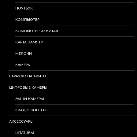
НОУТБУК
КОМПЬЮТЕР
КОМПЬЮТЕР ИЗ КИТАЯ
КАРТА ПАМЯТИ
МЕЛОЧИ
КАМЕРА
БАРАХЛО НА АВИТО
ЦИФРОВЫЕ КАМЕРЫ
ЭКШН-КАМЕРЫ
КВАДРОКОПТЕРЫ
АКСЕССУАРЫ
ШТАТИВЫ