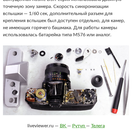
точечную зону замера. Скорость синхронизации
вспышки — 1/60 сек, дополнительный разъем для
крепления вспышек был доступен отдельно, для камер,
не имеющих горячего башмака. Для работы камеры
использовалась батарейка типа MS76 или аналог.
liveviewer.ru —
ВК
—
Рутуп
—
Телега