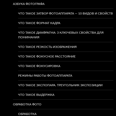
АЗБУКА ФОТОГРАФА
ЧТО ТАКОЕ ЗАТВОР ФОТОАППАРАТА — 10 ВИДОВ И СВОЙСТВ
ЧТО ТАКОЕ ФОРМАТ КАДРА
ЧТО ТАКОЕ ДИАФРАГМА: 3 КЛЮЧЕВЫХ СВОЙСТВА ДЛЯ
ПОНИМАНИЯ
ЧТО ТАКОЕ РЕЗКОСТЬ ИЗОБРАЖЕНИЯ
ЧТО ТАКОЕ ФОКУСНОЕ РАССТОЯНИЕ
ЧТО ТАКОЕ ФОКУСИРОВКА
РЕЖИМЫ РАБОТЫ ФОТОАППАРАТА
ЧТО ТАКОЕ ЭКСПОПАРА. ТРЕУГОЛЬНИК ЭКСПОЗИЦИИ
ЧТО ТАКОЕ ВЫДЕРЖКА
ОБРАБОТКА ФОТО
ОБРАБОТКА