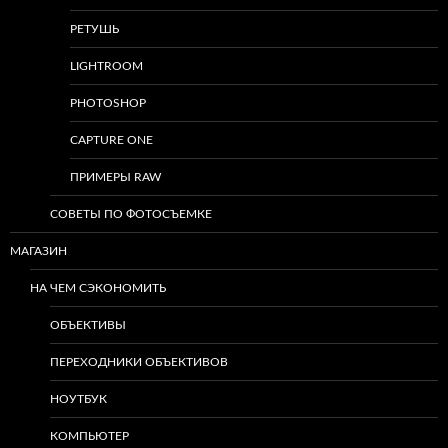
РЕТУШЬ
LIGHTROOM
PHOTOSHOP
CAPTURE ONE
ПРИМЕРЫ RAW
СОВЕТЫ ПО ФОТОСЪЕМКЕ
МАГАЗИН
НА ЧЕМ СЭКОНОМИТЬ
ОБЪЕКТИВЫ
ПЕРЕХОДНИКИ ОБЪЕКТИВОВ
НОУТБУК
КОМПЬЮТЕР