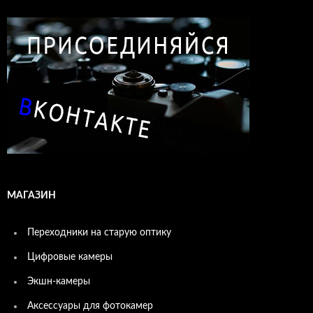
МАГАЗИН
Переходники на старую оптику
Цифровые камеры
Экшн-камеры
Аксессуары для фотокамер