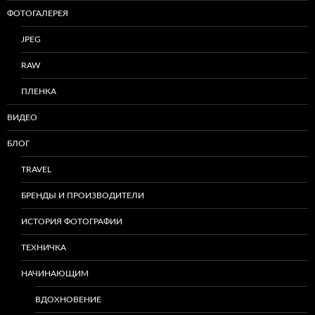
ФОТОГАЛЕРЕЯ
JPEG
RAW
ПЛЕНКА
ВИДЕО
БЛОГ
TRAVEL
БРЕНДЫ И ПРОИЗВОДИТЕЛИ
ИСТОРИЯ ФОТОГРАФИИ
ТЕХНИЧКА
НАЧИНАЮЩИМ
ВДОХНОВЕНИЕ