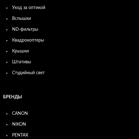
Уход за оптикой
Вспышки
ND-фильтры
Квадрокоптеры
Крышки
Штативы
Студийный свет
БРЕНДЫ
CANON
NIKON
PENTAX