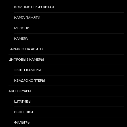
КОМПЬЮТЕР ИЗ КИТАЯ
КАРТА ПАМЯТИ
МЕЛОЧИ
КАМЕРА
БАРАХЛО НА АВИТО
ЦИФРОВЫЕ КАМЕРЫ
ЭКШН-КАМЕРЫ
КВАДРОКОПТЕРЫ
АКСЕССУАРЫ
ШТАТИВЫ
ВСПЫШКИ
ФИЛЬТРЫ