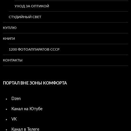
УХОД ЗА ОПТИКОЙ
СТУДИЙНЫЙ СВЕТ
КУПЛЮ
КНИГИ
1200 ФОТОАППАРАТОВ СССР
КОНТАКТЫ
ПОРТАЛ ВНЕ ЗОНЫ КОМФОРТА
Dzen
Канал на Ютубе
VK
Канал в Телеге