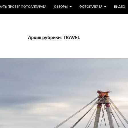
МУ
НАТЬ ПРОБЕГ ФОТОАППАРАТА
ОБЗОРЫ
ФОТОГАЛЕРЕЯ
ВИДЕО
Архив рубрики: TRAVEL